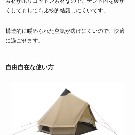
素材がポリコットン素材なので、テント内を暖か
くしてもしても比較的結露しにくいです。
構造的に暖められた空気が逃げにくいので、快適
に過ごせます。
自由自在な使い方