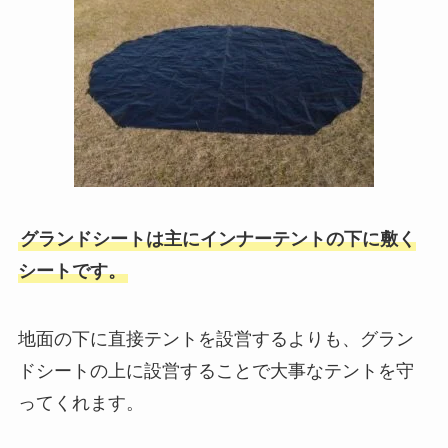
グランドシートは主にインナーテントの下に敷く
シートです。
地面の下に直接テントを設営するよりも、グラン
ドシートの上に設営することで大事なテントを守
ってくれます。