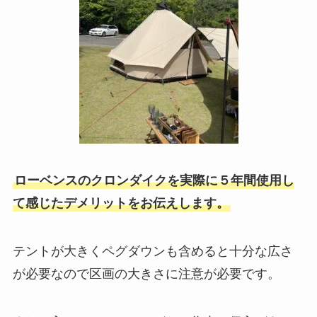
ローベンスのクロンダイクを実際に５年間使用し
て感じたデメリットをお伝えします。
テントが大きくペグダウンも含めると十分な広さ
が必要なので区画の大きさに注意が必要です。