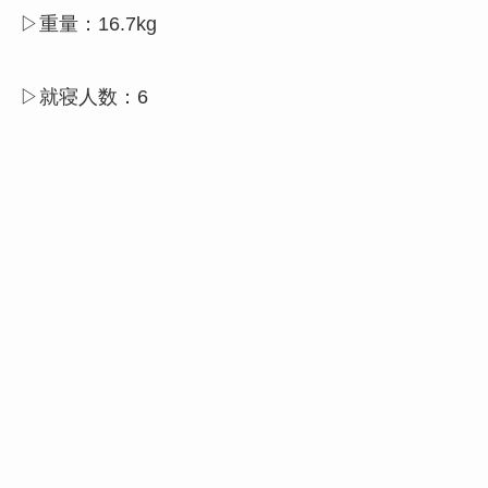
▷重量：16.7kg
▷就寝人数：6