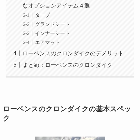
なオプションアイテム４選
タープ
グランドシート
インナーシート
エアマット
ローベンスのクロンダイクのデメリット
まとめ：ローベンスのクロンダイク
ローベンスのクロンダイクの基本スペッ
ク