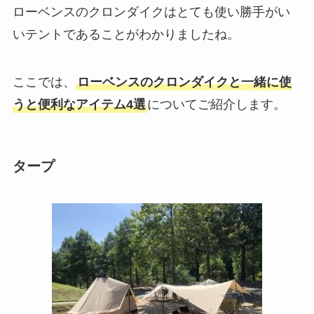
ローベンスのクロンダイクはとても使い勝手がい
いテントであることがわかりましたね。
ここでは、
ローベンスのクロンダイクと一緒に使
うと便利なアイテム4選
についてご紹介します。
タープ