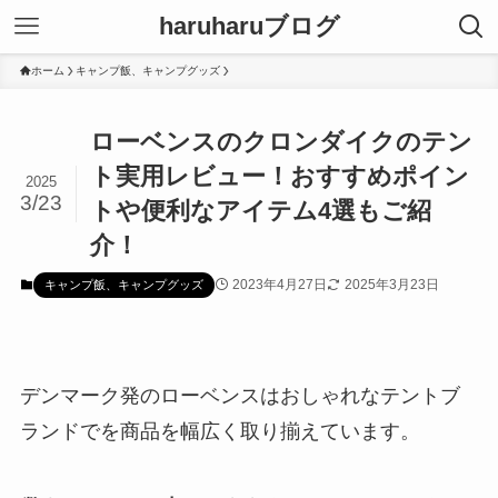
haruharuブログ
ホーム
キャンプ飯、キャンプグッズ
ローベンスのクロンダイクのテン
ト実用レビュー！おすすめポイン
2025
3/23
トや便利なアイテム4選もご紹
介！
2023年4月27日
2025年3月23日
キャンプ飯、キャンプグッズ
デンマーク発のローベンスはおしゃれなテントブ
ランドでを商品を幅広く取り揃えています。