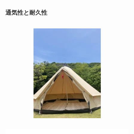
通気性と耐久性