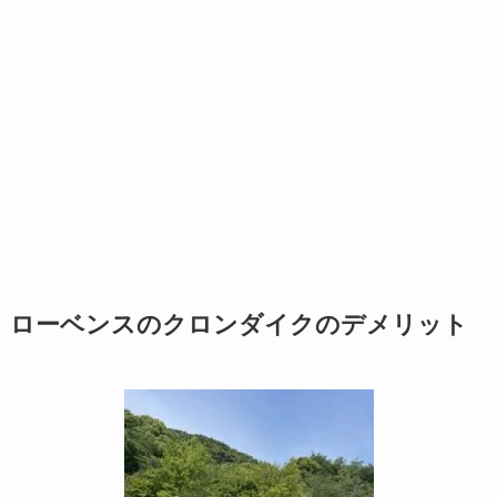
ローベンスのクロンダイクのデメリット