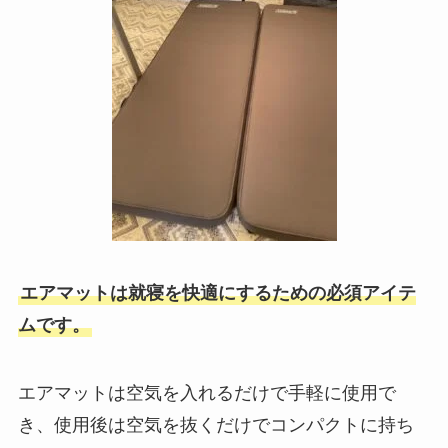
エアマットは就寝を快適にするための必須アイテ
ムです。
エアマットは空気を入れるだけで手軽に使用で
き、使用後は空気を抜くだけでコンパクトに持ち