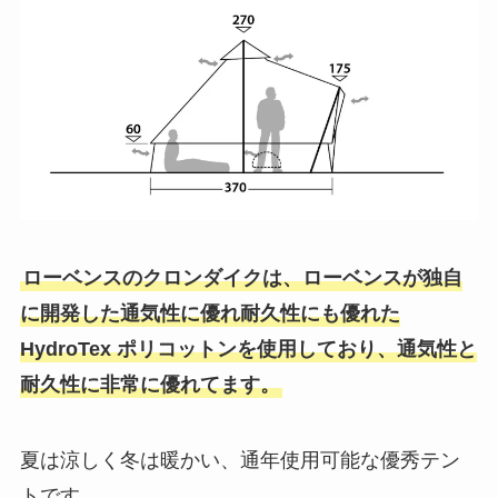
ローベンスのクロンダイクは、ローベンスが独自
に開発した通気性に優れ耐久性にも優れた
HydroTex ポリコットンを使用しており、通気性と
耐久性に非常に優れてます。
夏は涼しく冬は暖かい、通年使用可能な優秀テン
トです。