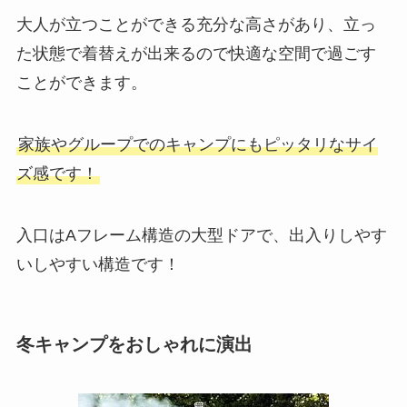
大人が立つことができる充分な高さがあり、立っ
た状態で着替えが出来るので快適な空間で過ごす
ことができます。
家族やグループでのキャンプにもピッタリなサイ
ズ感です！
入口はAフレーム構造の大型ドアで、出入りしやす
いしやすい構造です！
冬キャンプをおしゃれに演出