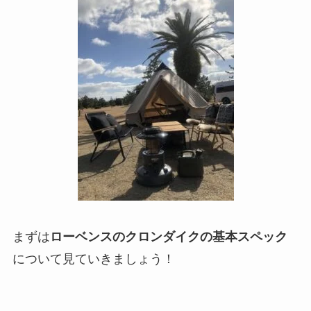
まずは
ローベンスのクロンダイクの基本スペック
について見ていきましょう！