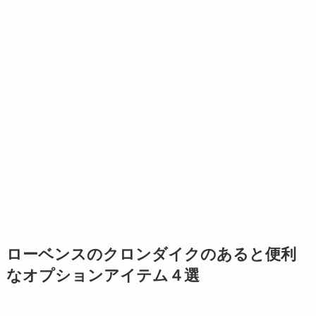
ローベンスのクロンダイクのあると便利
なオプションアイテム４選