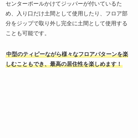
センターポールかけてジッパーが付いているた
め、入り口だけ土間として使用したり、フロア部
分をジップで取り外し完全に土間として使用する
ことも可能です。
中型のティピーながら様々なフロアパターンを楽
しむこともでき、最高の居住性を楽しめます！