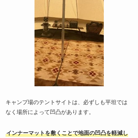
キャンプ場のテントサイトは、必ずしも平坦では
なく場所によって凹凸があります。
インナーマットを敷くことで地面の凹凸を軽減し