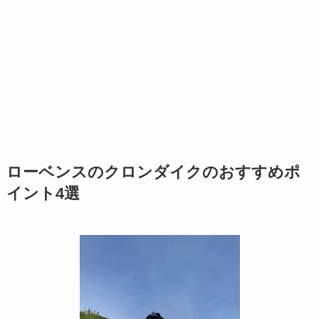
ローベンスのクロンダイクのおすすめポ
イント4選