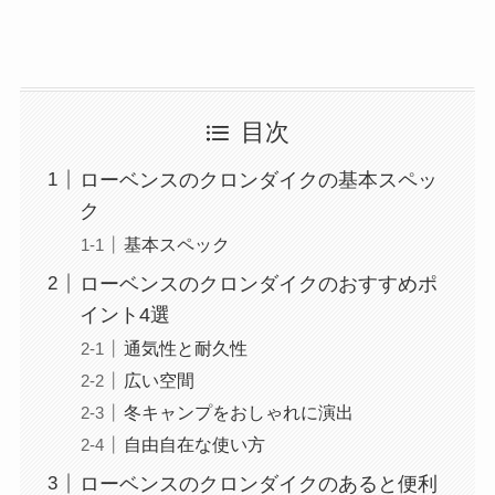
目次
ローベンスのクロンダイクの基本スペッ
ク
基本スペック
ローベンスのクロンダイクのおすすめポ
イント4選
通気性と耐久性
広い空間
冬キャンプをおしゃれに演出
自由自在な使い方
ローベンスのクロンダイクのあると便利