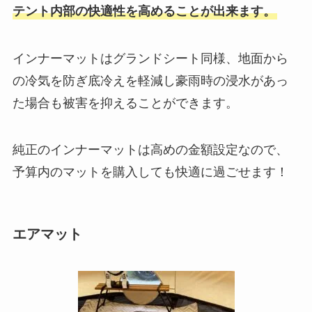
テント内部の快適性を高めることが出来ます。
インナーマットはグランドシート同様、地面から
の冷気を防ぎ底冷えを軽減し豪雨時の浸水があっ
た場合も被害を抑えることができます。
純正のインナーマットは高めの金額設定なので、
予算内のマットを購入しても快適に過ごせます！
エアマット