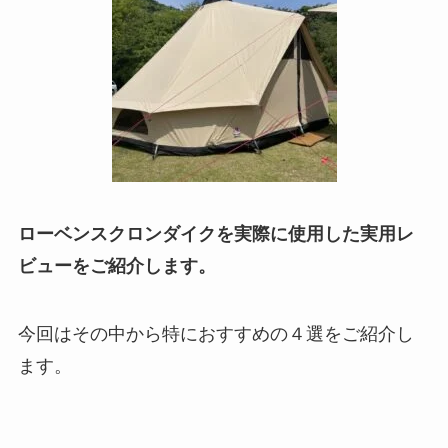
ローベンスクロンダイクを実際に使用した実用レ
ビューをご紹介します。
今回はその中から特におすすめの４選をご紹介し
ます。