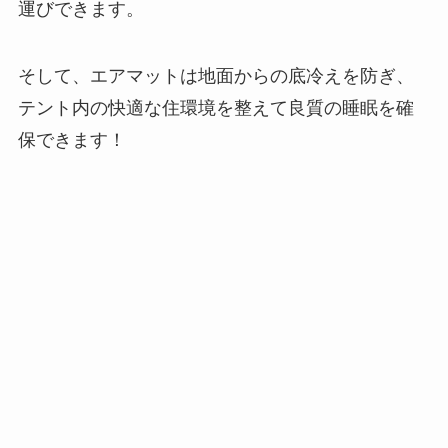
運びできます。
そして、エアマットは地面からの底冷えを防ぎ、
テント内の快適な住環境を整えて良質の睡眠を確
保できます！