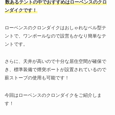
数あるテントの中でおすすめはローベンスのクロ
ンダイクです！
ローベンスのクロンダイクはおしゃれなベル型テ
ントで、ワンポールなので設営もかなり簡単なテ
ントです。
さらに、天井が高いので十分な居住空間が確保で
き、標準装備で煙突ポートが設置されているので
薪ストーブの使用も可能です！
今回はローベンスのクロンダイクをご紹介しま
す！