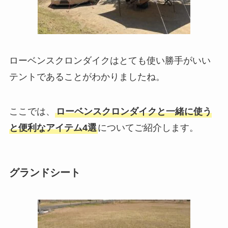
ローベンスクロンダイクはとても使い勝手がいい
テントであることがわかりましたね。
ここでは、
ローベンスクロンダイクと一緒に使う
と便利なアイテム4選
についてご紹介します。
グランドシート