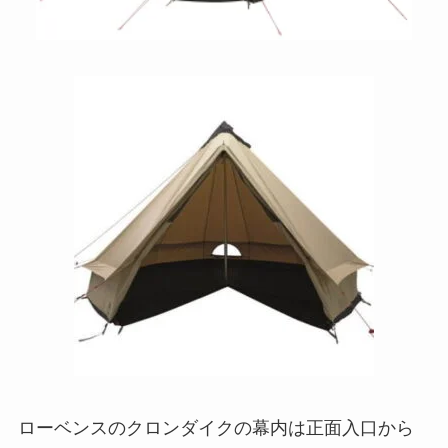
ローベンスのクロンダイクの幕内は正面入口から