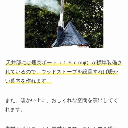
天井部には煙突ポート（１６ｃｍφ）が標準装備さ
れているので、ウッドストーブを設置すれば暖か
い幕内を作れます。
また、暖かい上に、おしゃれな空間を演出してく
れます。