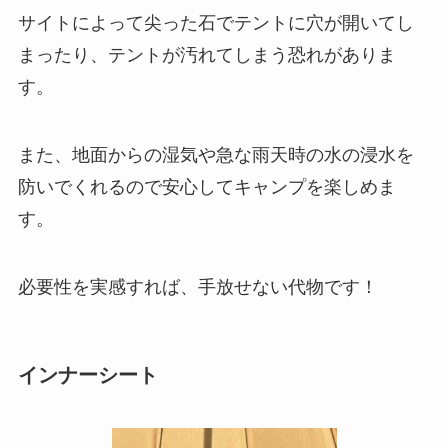
サイトによって尖った石でテントに穴が開いてし
まったり、テントが汚れてしまう恐れがありま
す。
また、地面からの湿気や急な雨天時の水の浸水を
防いでくれるので安心してキャンプを楽しめま
す。
必要性を実感すれば、手放せない代物です！
インナーシート