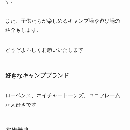
す。
また、子供たちが楽しめるキャンプ場や遊び場の
紹介もします。
どうぞよろしくお願いいたします！
好きなキャンプブランド
ローベンス、ネイチャートーンズ、ユニフレーム
が大好きです。