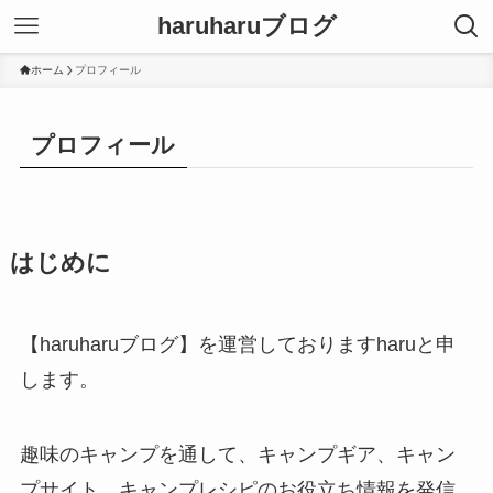
haruharuブログ
ホーム
プロフィール
プロフィール
はじめに
【haruharuブログ】を運営しておりますharuと申
します。
趣味のキャンプを通して、キャンプギア、キャン
プサイト、キャンプレシピのお役立ち情報を発信