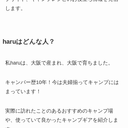
します。
haruはどんな人？
私haruは、大阪で産まれ、大阪で育ちました。
キャンパー歴10年！今は夫婦揃ってキャンプには
まっています！
実際に訪れたことのあるおすすめのキャンプ場
や、使っていて良かったキャンプギアを紹介しま