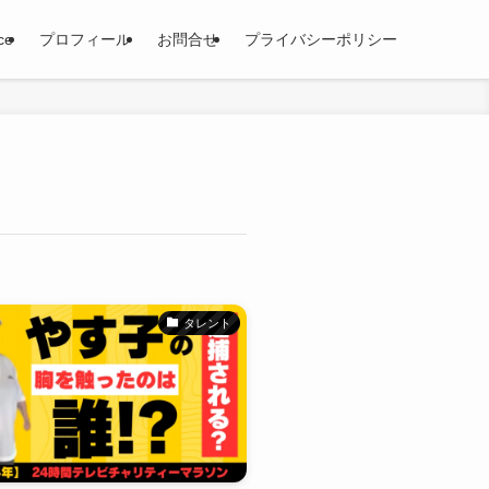
ce
プロフィール
お問合せ
プライバシーポリシー
タレント