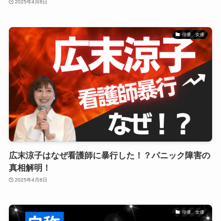
2025年4月8日
俳優、女優
広末涼子はなぜ看護師に暴行した！？パニック障害の
真相解明！
2025年4月8日
俳優、女優