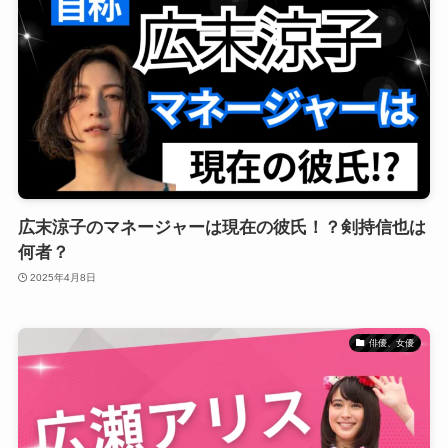
広末涼子のマネージャーは現在の彼氏！？剣持信也は
何者？
2025年4月8日
俳優、女優