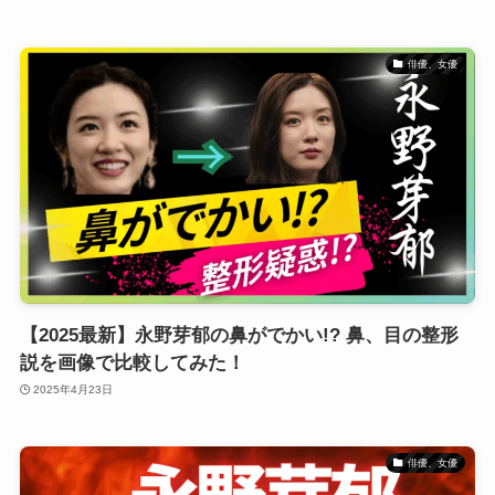
俳優、女優
【2025最新】永野芽郁の鼻がでかい!? 鼻、目の整形
説を画像で比較してみた！
2025年4月23日
俳優、女優