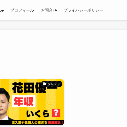
ce
プロフィール
お問合せ
プライバシーポリシー
タレント