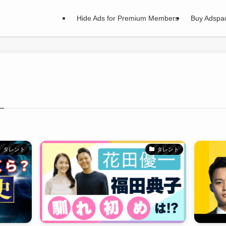
Hide Ads for Premium Members
Buy Adspa
タレント
タレント