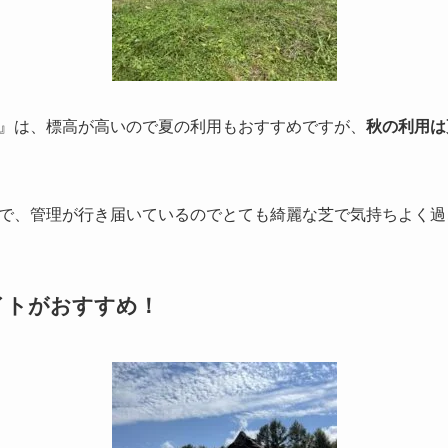
』は、標高が高いので夏の利用もおすすめですが、
秋の利用は
で、管理が行き届いているのでとても綺麗な芝で気持ちよく過
イトがおすすめ！