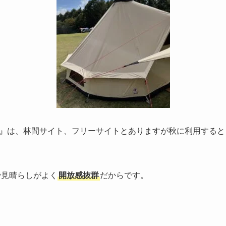
』は、林間サイト、フリーサイトとありますが秋に利用すると
で見晴らしがよく
開放感抜群
だからです。