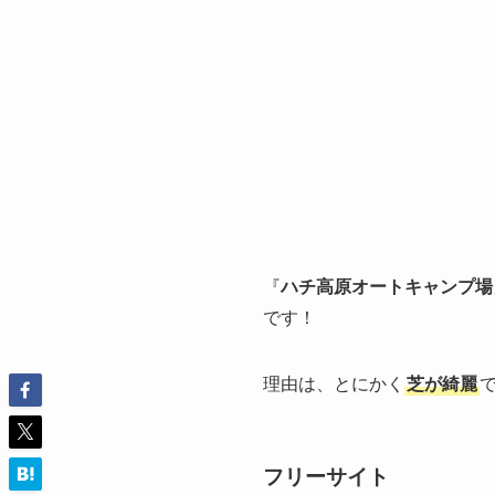
『
ハチ高原オートキャンプ場
です！
理由は、とにかく
芝が綺麗
フリーサイト