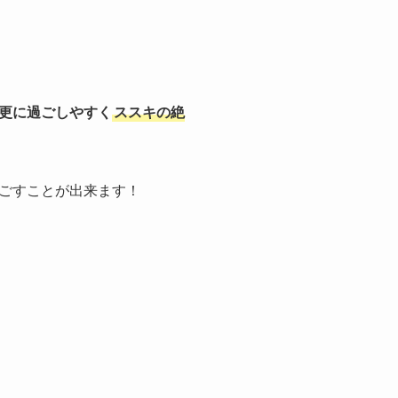
更に過ごしやすく
ススキの絶
ごすことが出来ます！