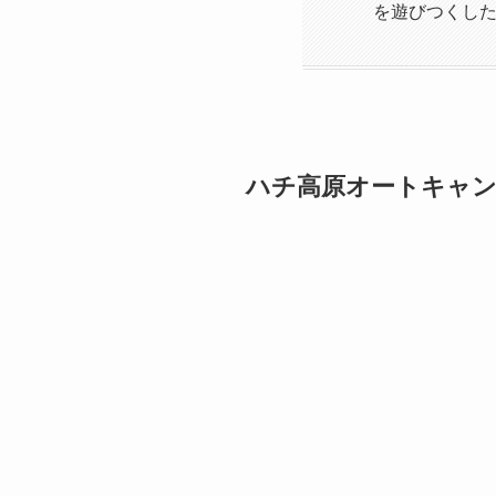
を遊びつくし
ハチ高原オートキャン