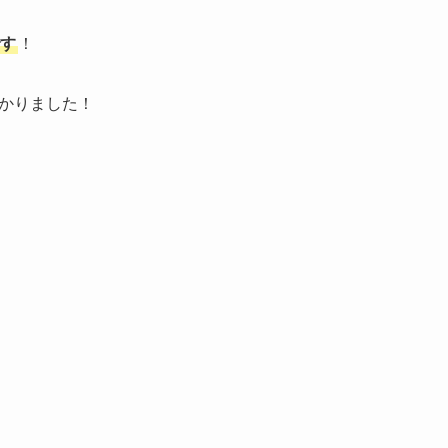
す
！
かりました！