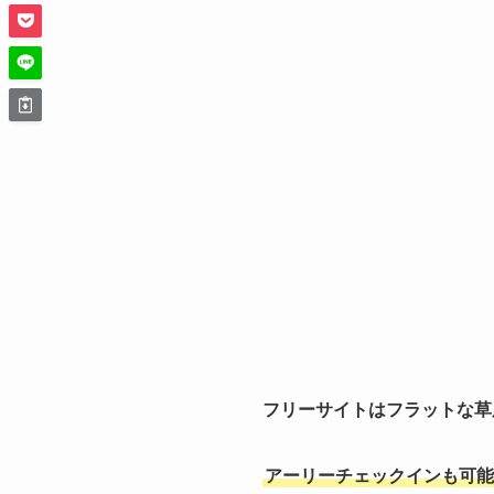
フリーサイトはフラットな草
アーリーチェックインも可能