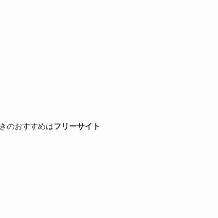
きのおすすめは
フリーサイト