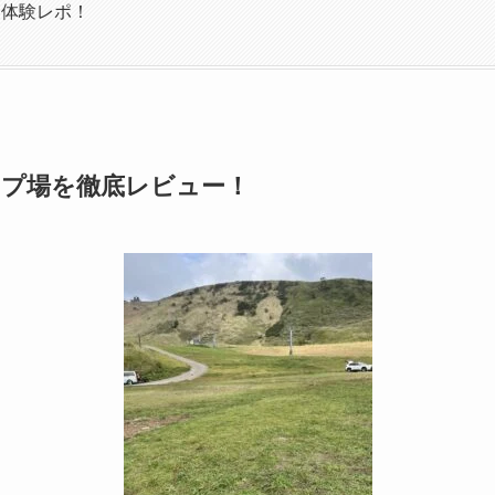
た体験レポ！
プ場を徹底レビュー！