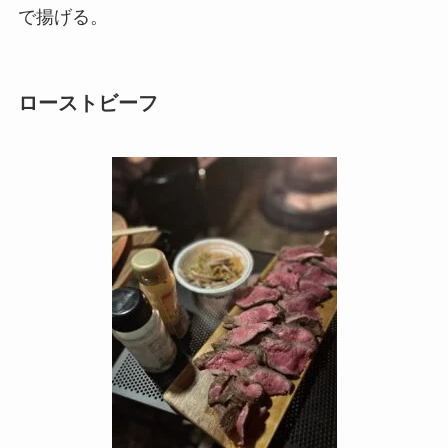
で揚げる。
ローストビーフ