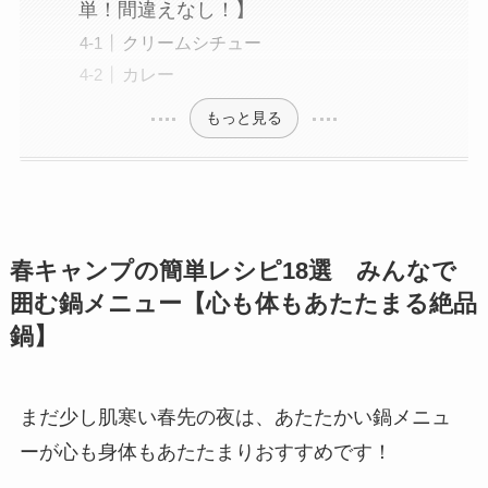
単！間違えなし！】
クリームシチュー
カレー
もっと見る
春キャンプの簡単レシピ18選 みんなで
囲む鍋メニュー【心も体もあたたまる絶品
鍋】
まだ少し肌寒い春先の夜は、あたたかい鍋メニュ
ーが心も身体もあたたまりおすすめです！