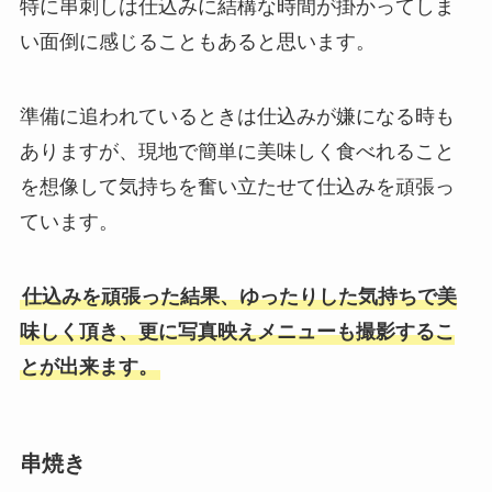
特に串刺しは仕込みに結構な時間が掛かってしま
い面倒に感じることもあると思います。
準備に追われているときは仕込みが嫌になる時も
ありますが、現地で簡単に美味しく食べれること
を想像して気持ちを奮い立たせて仕込みを頑張っ
ています。
仕込みを頑張った結果、ゆったりした気持ちで美
味しく頂き、更に写真映えメニューも撮影するこ
とが出来ます。
串焼き