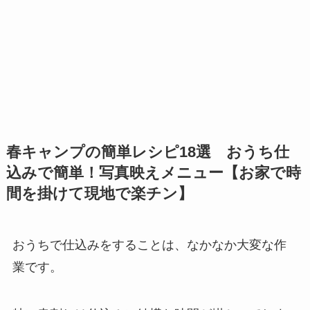
春キャンプの簡単レシピ18選 おうち仕
込みで簡単！写真映えメニュー【お家で時
間を掛けて現地で楽チン】
おうちで仕込みをすることは、なかなか大変な作
業です。