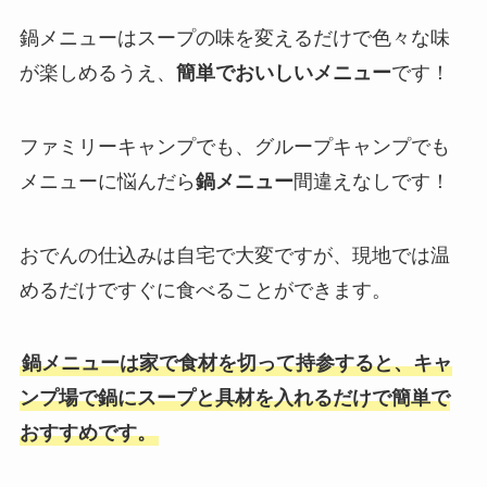
鍋メニューはスープの味を変えるだけで色々な味
が楽しめるうえ、
簡単でおいしいメニュー
です！
ファミリーキャンプでも、グループキャンプでも
メニューに悩んだら
鍋メニュー
間違えなしです！
おでんの仕込みは自宅で大変ですが、現地では温
めるだけですぐに食べることができます。
鍋メニューは家で食材を切って持参すると、キャ
ンプ場で鍋にスープと具材を入れるだけで簡単で
おすすめです。