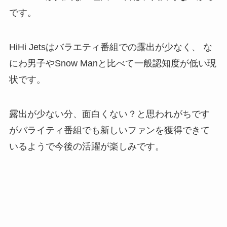
です。
HiHi Jetsはバラエティ番組での露出が少なく、 な
にわ男子やSnow Manと比べて一般認知度が低い現
状です。
露出が少ない分、面白くない？と思われがちです
がバライティ番組でも新しいファンを獲得できて
いるようで今後の活躍が楽しみです。