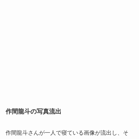
作間龍斗の写真流出
作間龍斗さんが一人で寝ている画像が流出し、そ