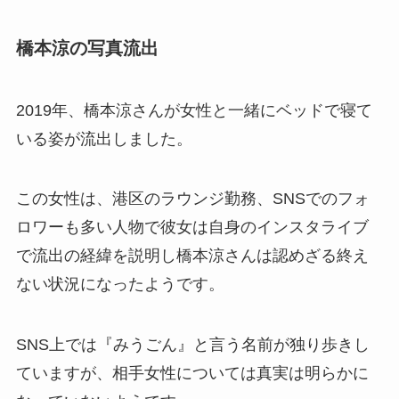
橋本涼の写真流出
2019年、橋本涼さんが女性と一緒にベッドで寝て
いる姿が流出しました。
この女性は、港区のラウンジ勤務、SNSでのフォ
ロワーも多い人物で彼女は自身のインスタライブ
で流出の経緯を説明し橋本涼さんは認めざる終え
ない状況になったようです。
SNS上では『みうごん』と言う名前が独り歩きし
ていますが、相手女性については真実は明らかに