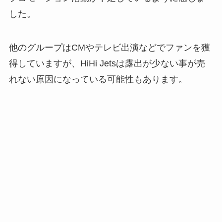
した。
他のグループはCMやテレビ出演などでファンを獲
得していますが、HiHi Jetsは露出が少ない事が売
れない原因になっている可能性もあります。