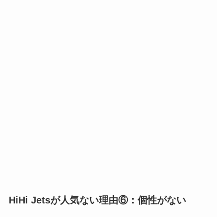
HiHi Jetsが人気ない理由⑥：個性がない