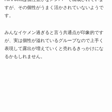
すが、その個性がうまく活かされていないようで
す。
みんなイケメン過ぎると言う共通点が印象的です
が、実は個性が溢れているグループなので上手く
表現して露出が増えていくと売れるきっかけにな
るかもしれません。