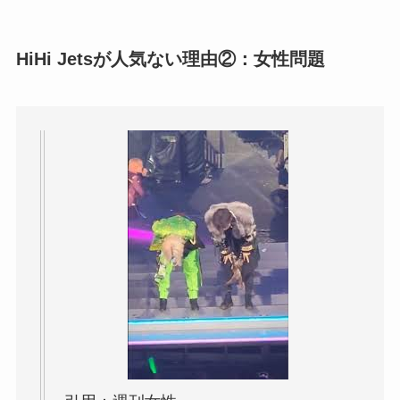
HiHi Jetsが人気ない理由②：女性問題