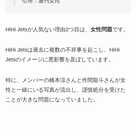
引用：週刊女性
HiHi Jetsが人気ない理由2つ目は、
女性問題
です。
HiHi Jetsは過去に複数の不祥事を起こし、HiHi
Jetsのイメージに悪影響を及ぼしています。
特に、メンバーの橋本涼さんと作間龍斗さんが女
性と一緒にいる写真が流出し、謹慎処分を受けた
ことが大きな問題になっていました。