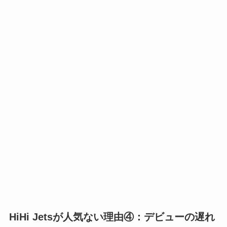
HiHi Jetsが人気ない理由④：デビューの遅れ