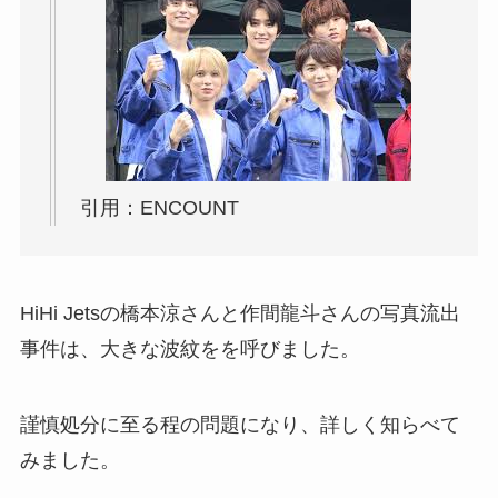
引用：ENCOUNT
HiHi Jetsの橋本涼さんと作間龍斗さんの写真流出
事件は、大きな波紋をを呼びました。
謹慎処分に至る程の問題になり、詳しく知らべて
みました。