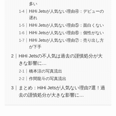
多い
HiHi Jetsが人気ない理由④：デビューの
遅れ
HiHi Jetsが人気ない理由⑤：面白くない
HiHi Jetsが人気ない理由⑥：個性がない
HiHi Jetsが人気ない理由⑦：売り出し方
が下手
HiHi Jetsの不人気は過去の謹慎処分が大
きな影響に…
橋本涼の写真流出
作間龍斗の写真流出
まとめ：HiHi Jetsが人気ない理由7選！過
去の謹慎処分が大きな影響に…