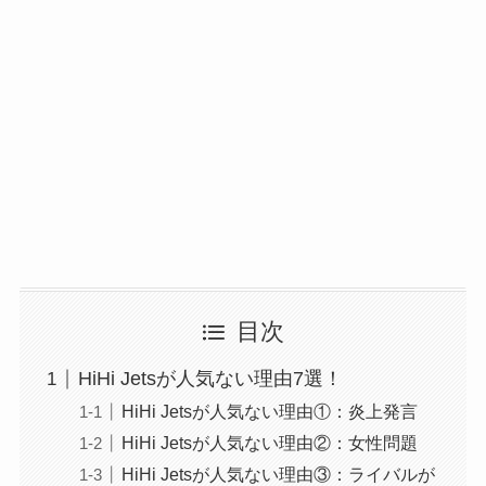
目次
HiHi Jetsが人気ない理由7選！
HiHi Jetsが人気ない理由①：炎上発言
HiHi Jetsが人気ない理由②：女性問題
HiHi Jetsが人気ない理由③：ライバルが