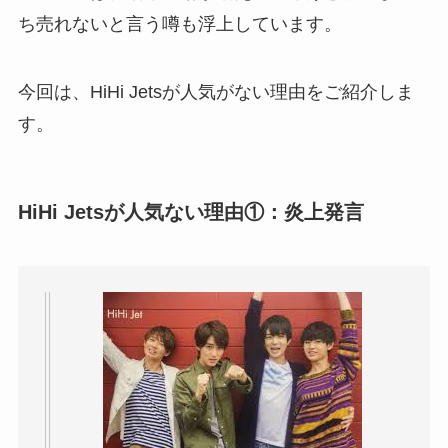
ち売れないと言う噂も浮上しています。
今回は、HiHi Jetsが人気がない理由をご紹介しま
す。
HiHi Jetsが人気ない理由①：炎上発言