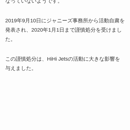
なっていないようです。
2019年9月10日にジャニーズ事務所から活動自粛を
発表され、2020年1月1日まで謹慎処分を受けまし
た。
この謹慎処分は、HiHi Jetsの活動に大きな影響を
与えました。