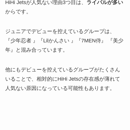
HiHi Jetsが人気ない理由3つ目は、
ライバルが多い
からです。
ジュニアでデビューを控えているグループは、
『少年忍者 』『Lilかんさい 』『7MEN侍』 『美少
年』と混み合っています。
他にもデビューを控えているグループがたくさん
いることで、相対的にHiHi Jetsの存在感が薄れて
人気ない原因になっている可能性もあります。