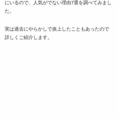
にいるので、人気がでない理由7選を調べてみまし
た。
実は過去にやらかしで炎上したこともあったので
詳しくご紹介します。