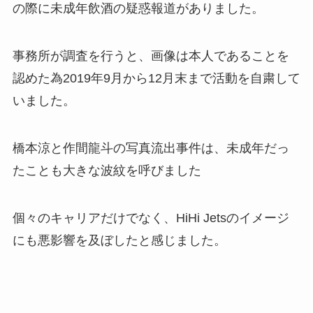
の際に未成年飲酒の疑惑報道がありました。
事務所が調査を行うと、画像は本人であることを
認めた為2019年9月から12月末まで活動を自粛して
いました。
橋本涼と作間龍斗の写真流出事件は、未成年だっ
たことも大きな波紋を呼びました
個々のキャリアだけでなく、HiHi Jetsのイメージ
にも悪影響を及ぼしたと感じました。