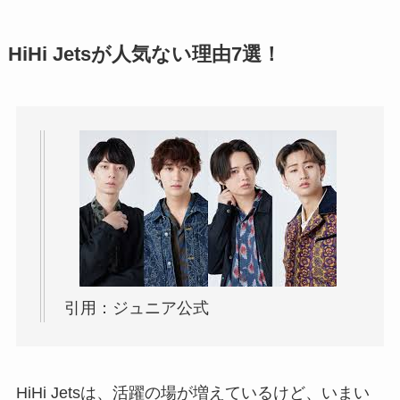
HiHi Jetsが人気ない理由7選！
引用：ジュニア公式
HiHi Jetsは、活躍の場が増えているけど、いまい