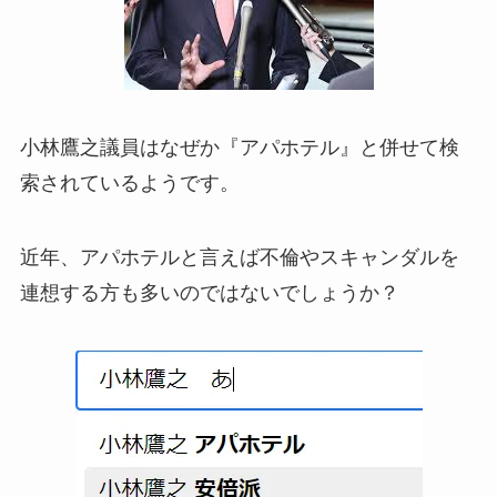
小林鷹之議員はなぜか『アパホテル』と併せて検
索されているようです。
近年、アパホテルと言えば不倫やスキャンダルを
連想する方も多いのではないでしょうか？