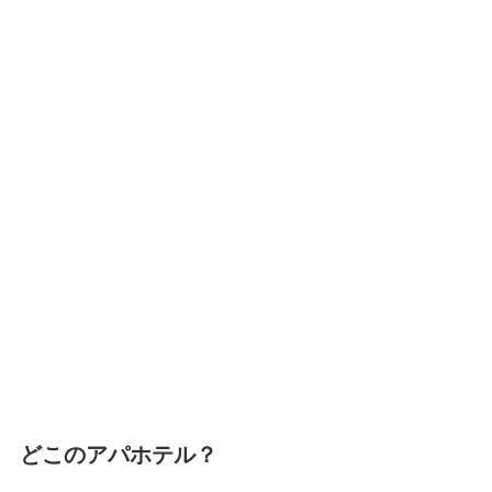
どこのアパホテル？