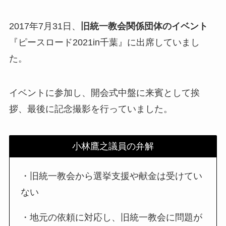
2017年7月31日、
旧統一教会関係団体のイベント
『ピースロード2021in千葉』に出席していまし
た。
イベントに参加し、開会式中盤に来賓として挨
拶、最後に記念撮影を行っていました。
小林鷹之議員の弁解
・旧統一教会から選挙支援や献金は受けてい
ない
・地元の依頼に対応し、旧統一教会に問題が