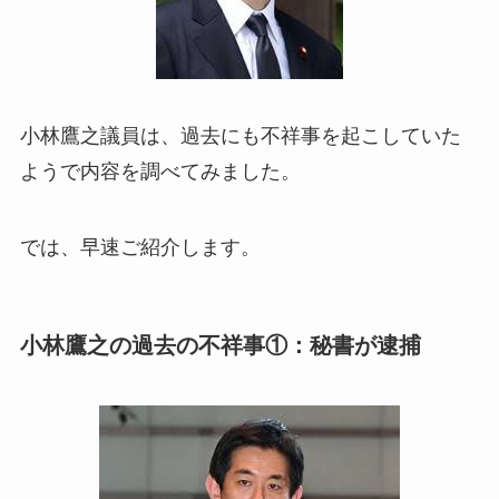
小林鷹之議員は、過去にも不祥事を起こしていた
ようで内容を調べてみました。
では、早速ご紹介します。
小林鷹之の過去の不祥事①：秘書が逮捕