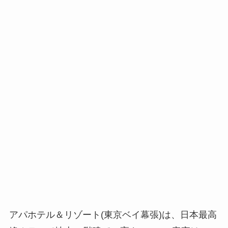
アパホテル＆リゾート(東京ベイ幕張)は、日本最高