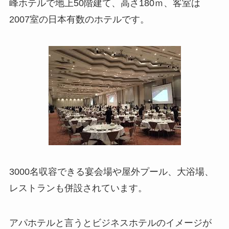
峰ホテルで地上50階建て、高さ180ｍ、客室は
2007室の日本有数のホテルです。
3000名収容できる宴会場や屋外プール、大浴場、
レストランも併設されています。
アパホテルと言うとビジネスホテルのイメージが