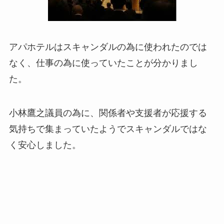
アパホテルはスキャンダルの為に使われたのでは
なく、仕事の為に使っていたことが分かりまし
た。
小林鷹之議員の為に、関係者や支援者が応援する
気持ちで集まっていたようでスキャンダルではな
く安心しました。