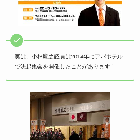
実は、小林鷹之議員は2014年にアパホテル
で決起集会を開催したことがあります！