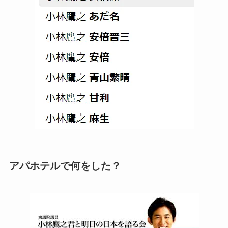
アパホテルで何をした？