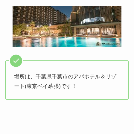
場所は、千葉県千葉市のアパホテル＆リゾ
ート(東京ベイ幕張)です！