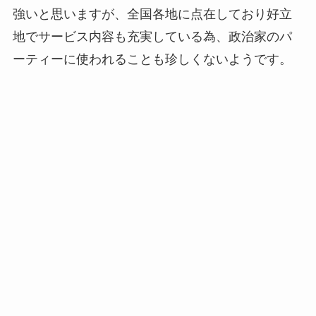
強いと思いますが、全国各地に点在しており好立
地でサービス内容も充実している為、政治家のパ
ーティーに使われることも珍しくないようです。