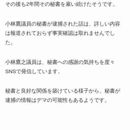
その後も2年間その秘書を雇い続けたそうです。
小林鷹議員の秘書が逮捕された話は、詳しい内容
は報道されておらず事実確認は取れませんでし
た。
小林鷹之議員は、秘書への感謝の気持ちを度々
SNSで発信しています。
秘書と良好な関係を築けている様子から、秘書が
逮捕の情報はデマの可能性もあるようです。