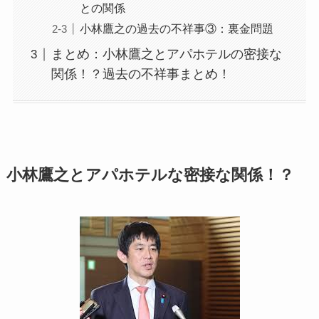
との関係
小林鷹之の過去の不祥事③：裏金問題
まとめ：小林鷹之とアパホテルの密接な
関係！？過去の不祥事まとめ！
小林鷹之とアパホテルな密接な関係！？