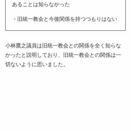
あることは知らなかった
・旧統一教会と今後関係を持つつもりはない
小林鷹之議員は旧統一教会との関係を全く知らな
かったと説明しており、旧統一教会との関係は一
切ないように思いました。