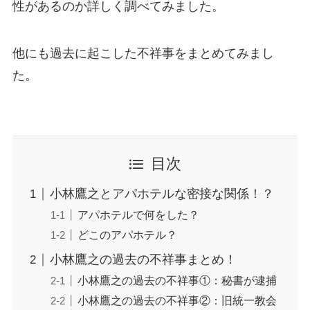
性があるのか詳しく調べてみました。
他にも過去に起こした不祥事をまとめてみまし
た。
目次
小林鷹之とアパホテルな密接な関係！？
アパホテルで何をした？
どこのアパホテル？
小林鷹之の過去の不祥事まとめ！
小林鷹之の過去の不祥事①：秘書が逮捕
小林鷹之の過去の不祥事②：旧統一教会