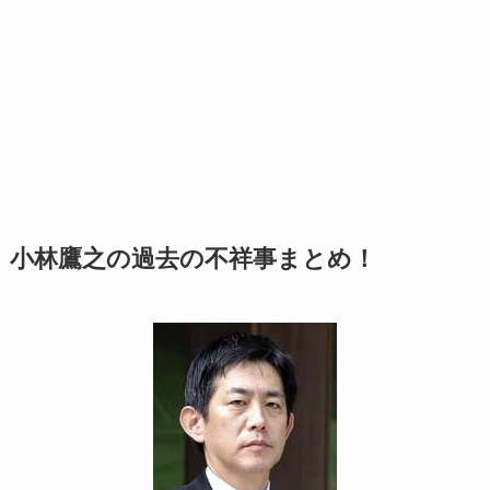
小林鷹之の過去の不祥事まとめ！