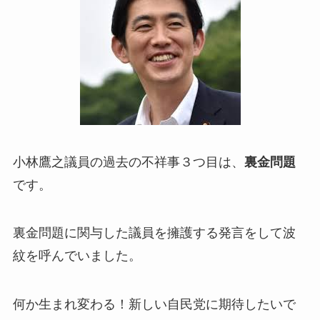
小林鷹之議員の過去の不祥事３つ目は、
裏金問題
です。
裏金問題に関与した議員を擁護する発言をして波
紋を呼んでいました。
何か生まれ変わる！新しい自民党に期待したいで