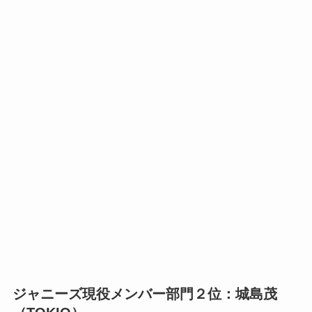
ジャニーズ現役メンバー部門２位：城島茂