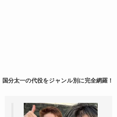
国分太一の代役をジャンル別に完全網羅！