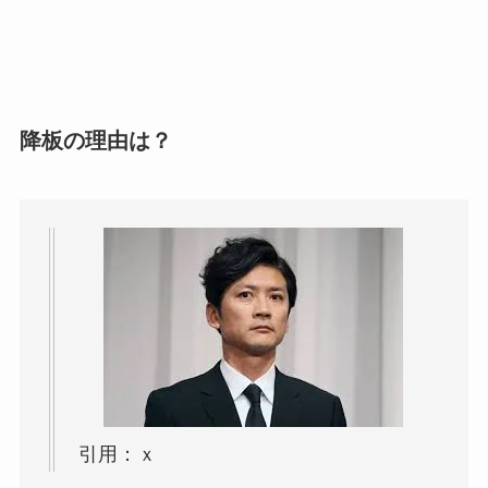
降板の理由は？
引用：ｘ