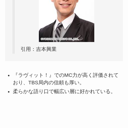
引用：吉本興業
『ラヴィット！』でのMC力が高く評価されて
おり、TBS局内の信頼も厚い。
柔らかな語り口で幅広い層に好かれている。