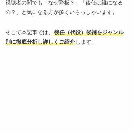
視聴者の間でも「なぜ降板？」「後任は誰になる
の？」と気になる方が多くいらっしゃいます。
そこで本記事では、
後任（代役）候補をジャンル
別に徹底分析し詳しくご紹介
します。