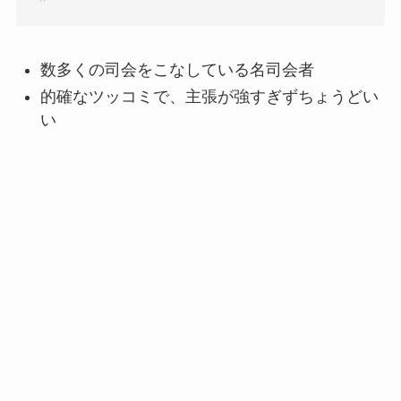
数多くの司会をこなしている名司会者
的確なツッコミで、主張が強すぎずちょうどい
い