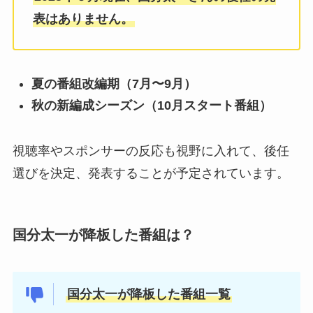
表はありません。
夏の番組改編期（7月〜9月）
秋の新編成シーズン（10月スタート番組）
視聴率やスポンサーの反応も視野に入れて、後任
選びを決定、発表することが予定されています。
国分太一が降板した番組は？
国分太一が降板した番組一覧