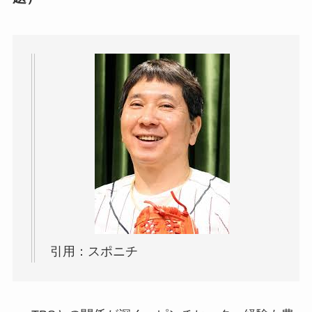
引用：スポニチ