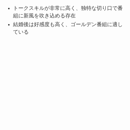
トークスキルが非常に高く、独特な切り口で番
組に新風を吹き込める存在
結婚後は好感度も高く、ゴールデン番組に適し
ている