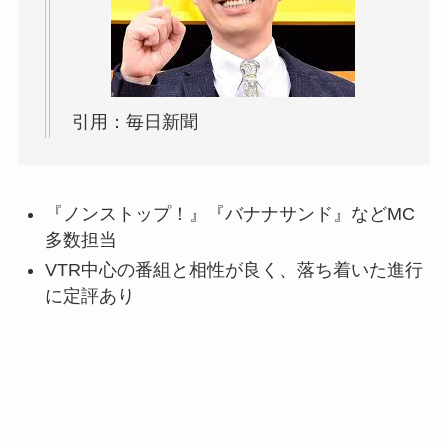
引用：毎日新聞
『ノンストップ！』『バナナサンド』などMC
多数担当
VTR中心の番組と相性が良く、落ち着いた進行
に定評あり