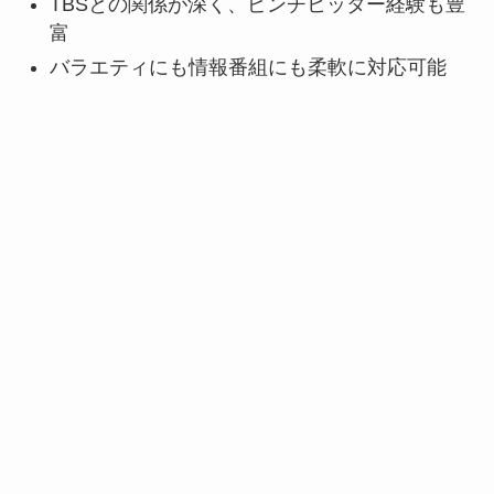
TBSとの関係が深く、ピンチヒッター経験も豊
富
バラエティにも情報番組にも柔軟に対応可能