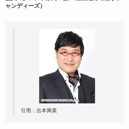
ャンディーズ）
引用：吉本興業