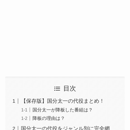
目次
【保存版】国分太一の代役まとめ！
国分太一が降板した番組は？
降板の理由は？
国分太一の代役をジャンル別に完全網