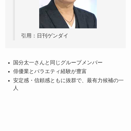
引用：日刊ゲンダイ
国分太一さんと同じグループメンバー
俳優業とバラエティ経験が豊富
安定感・信頼感ともに抜群で、最有力候補の一
人