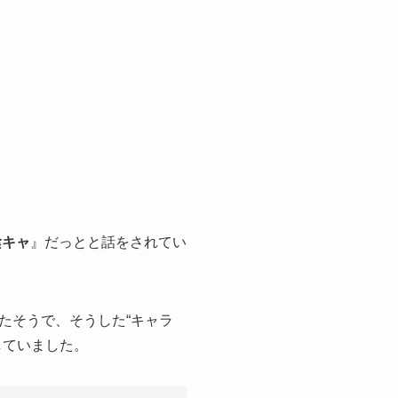
陰キャ
』だっとと話をされてい
たそうで、そうした“キャラ
していました。