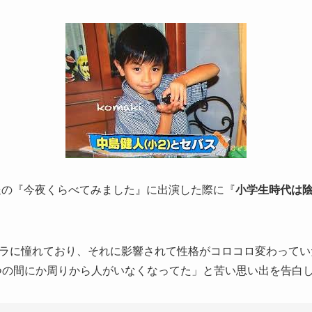
放送の『今夜くらべてみました』に出演した際に『
小学生時代は
ラに憧れており、それに影響されて性格がコロコロ変わってい
つの間にか周りから人がいなくなってた」と苦い思い出を告白