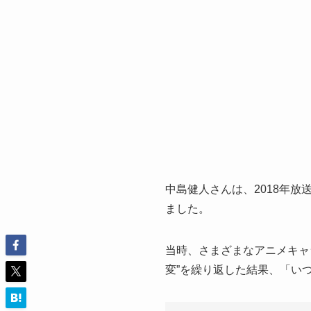
中島健人さんは、2018年
ました。
当時、さまざまなアニメキャ
変”を繰り返した結果、「い