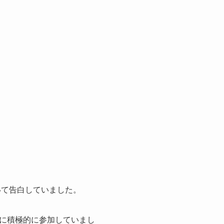
いて告白していました。
に積極的に参加していまし