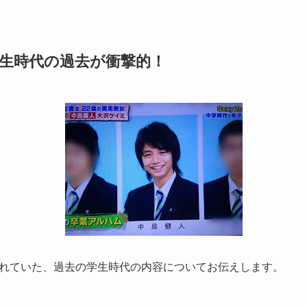
生時代の過去が衝撃的！
れていた、過去の学生時代の内容についてお伝えします。