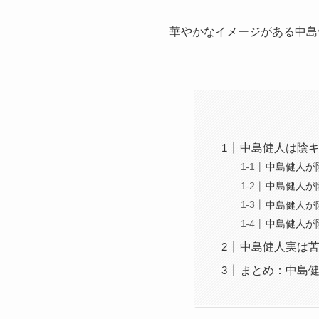
華やかなイメージがある中島
中島健人は陰
中島健人が
中島健人が
中島健人が
中島健人が
中島健人実は
まとめ：中島