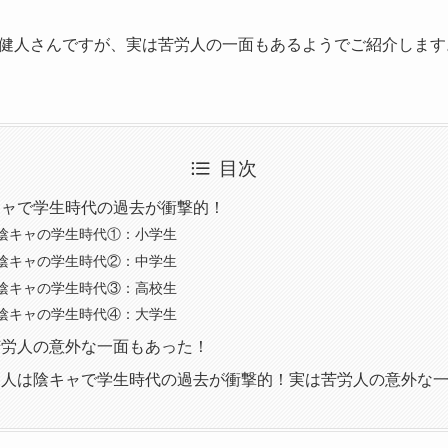
健人さんですが、実は苦労人の一面もあるようでご紹介します
目次
キャで学生時代の過去が衝撃的！
陰キャの学生時代①：小学生
陰キャの学生時代②：中学生
陰キャの学生時代③：高校生
陰キャの学生時代④：大学生
苦労人の意外な一面もあった！
健人は陰キャで学生時代の過去が衝撃的！実は苦労人の意外な