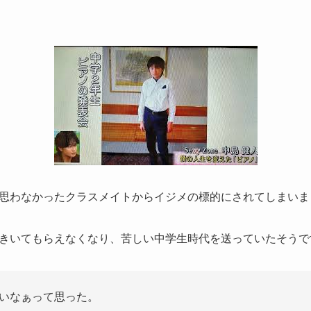
思わなかったクラスメイトからイジメの標的にされてしまいま
きいてもらえなくなり、苦しい中学生時代を送っていたそうで
いなぁって思った。