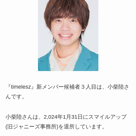
『timelesz』新メンバー候補者３人目は、小柴陸さ
んです。
小柴陸さんは、2,024年1月31日にスマイルアップ
(旧ジャニーズ事務所)を退所しています。