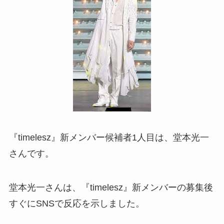
『timelesz』新メンバー候補者1人目は、堂本光一
さんです。
堂本光一さんは、『timelesz』新メンバーの募集後
すぐにSNSで反応を示しました。