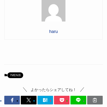
haru
7MEN侍
よかったらシェアしてね！