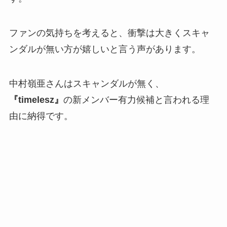
ファンの気持ちを考えると、衝撃は大きくスキャ
ンダルが無い方が嬉しいと言う声があります。
中村嶺亜さんはスキャンダルが無く、
『timelesz』
の新メンバー有力候補と言われる理
由に納得です。