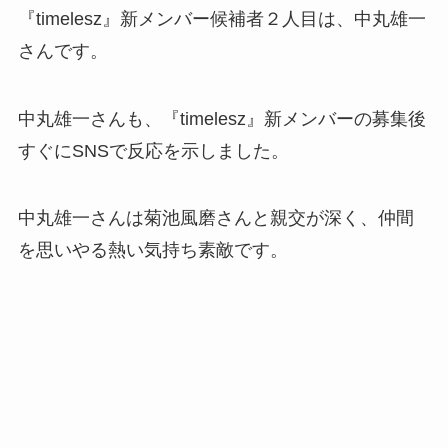
『timelesz』新メンバー候補者２人目は、中丸雄一
さんです。
中丸雄一さんも、『timelesz』新メンバーの募集後
すぐにSNSで反応を示しました。
中丸雄一さんは菊池風磨さんと親交が深く、仲間
を思いやる熱い気持ち素敵です。