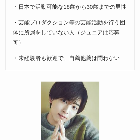
・日本で活動可能な18歳から30歳までの男性
・芸能プロダクション等の芸能活動を行う団
体に所属をしていない人（ジュニアは応募
可）
・未経験者も歓迎で、自薦他薦は問わない