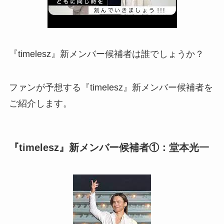
『timelesz』新メンバー候補者は誰でしょうか？
ファンが予想する『timelesz』新メンバー候補者を
ご紹介します。
『timelesz』新メンバー候補者①：堂本光一