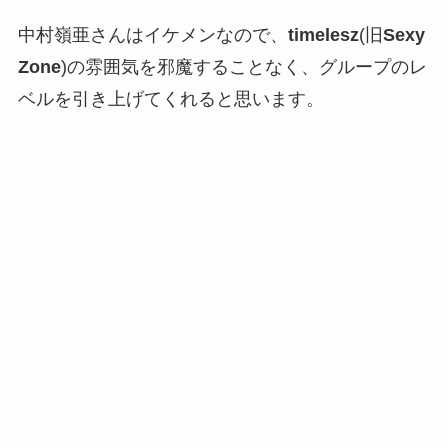
中村嶺亜さんはイケメンなので、
timelesz
(旧
Sexy
Zone
)の雰囲気を邪魔することなく、グループのレ
ベルを引き上げてくれると思います。