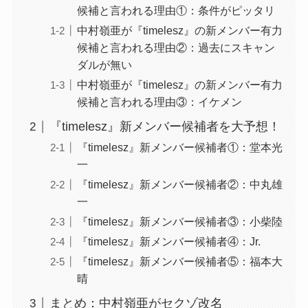
候補と言われる理由①：条件がピッタリ
中村嶺亜が『timelesz』の新メンバー有力
候補と言われる理由②：過去にスキャン
ダルが無い
中村嶺亜が『timelesz』の新メンバー有力
候補と言われる理由③：イケメン
『timelesz』新メンバー候補者を大予想！
『timelesz』新メンバー候補者①：堂本光
一
『timelesz』新メンバー候補者②：中丸雄
一
『timelesz』新メンバー候補者③：小柴陸
『timelesz』新メンバー候補者④：Jr.
『timelesz』新メンバー候補者⑤：福本大
晴
まとめ：中村嶺亜がセクゾ改名