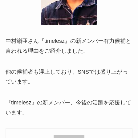
中村嶺亜さん『timelesz』の新メンバー有力候補と
言われる理由をご紹介しました。
他の候補者も浮上しており、SNSでは盛り上がっ
ています。
『timelesz』の新メンバー、今後の活躍を応援して
います。