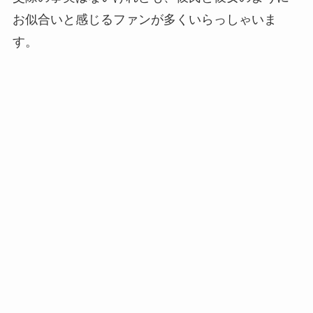
お似合いと感じるファンが多くいらっしゃいま
す。