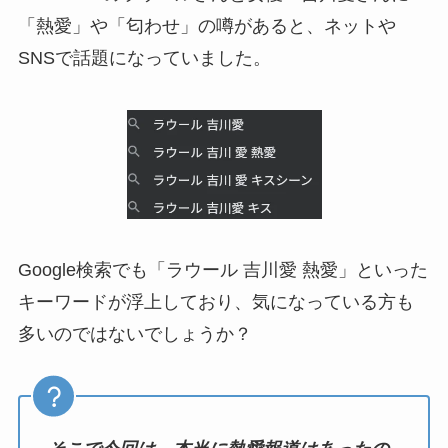
「熱愛」や「匂わせ」の噂があると、ネットや
SNSで話題になっていました。
Google検索でも「ラウール 吉川愛 熱愛」といった
キーワードが浮上しており、気になっている方も
多いのではないでしょうか？