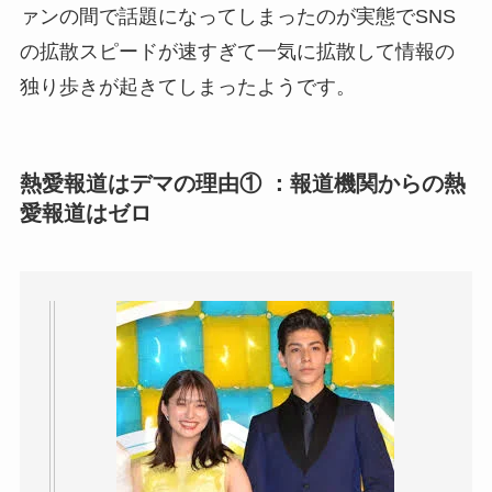
ァンの間で話題になってしまったのが実態でSNS
の拡散スピードが速すぎて一気に拡散して情報の
独り歩きが起きてしまったようです。
熱愛報道はデマの理由① ：報道機関からの熱
愛報道はゼロ