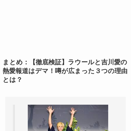
まとめ：【徹底検証】ラウールと吉川愛の
熱愛報道はデマ！噂が広まった３つの理由
とは？