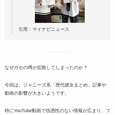
引用：マイナビニュース
なぜガセの噂が拡散してしまったのか？
今回は、ジャニーズ系「歴代彼女まとめ」記事や
動画の影響が大きいようです。
特にYouTube動画で信憑性のない情報が広まり、フ