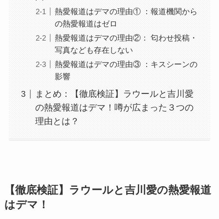
熱愛報道はデマの理由① ：報道機関から
の熱愛報道はゼロ
熱愛報道はデマの理由②： 匂わせ投稿・
写真なども存在しない
熱愛報道はデマの理由③ ：キスシーンの
影響
まとめ：【徹底検証】ラウールと吉川愛
の熱愛報道はデマ！噂が広まった３つの
理由とは？
【徹底検証】ラウールと吉川愛の熱愛報道
はデマ！