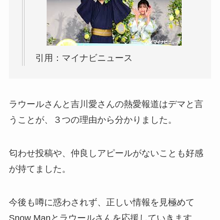
引用：マイナビニュース
ラウールさんと吉川愛さんの熱愛報道はデマと言
うことが、３つの理由から分かりました。
匂わせ投稿や、仲良しアピールがないことも好感
が持てました。
今後も噂に惑わされず、正しい情報を見極めて
Snow Manとラウールさんを応援していきます。