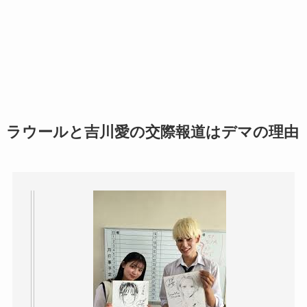
ラウールと吉川愛の交際報道はデマの理由