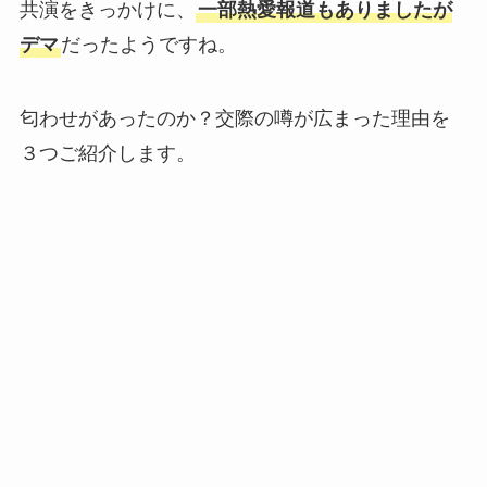
共演をきっかけに、
一部熱愛報道もありましたが
デマ
だったようですね。
匂わせがあったのか？交際の噂が広まった理由を
３つご紹介します。