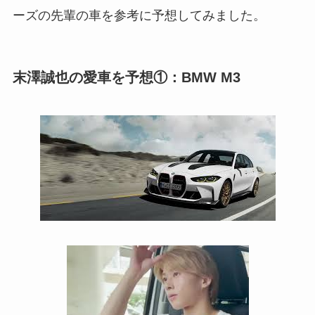
ーズの先輩の車を参考に予想してみました。
末澤誠也の愛車を予想①：BMW M3