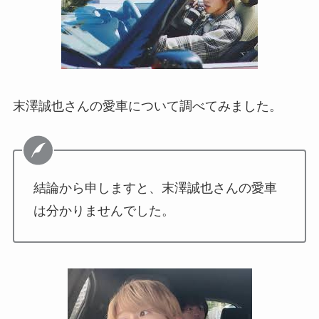
末澤誠也さんの愛車について調べてみました。
結論から申しますと、末澤誠也さんの愛車
は分かりませんでした。