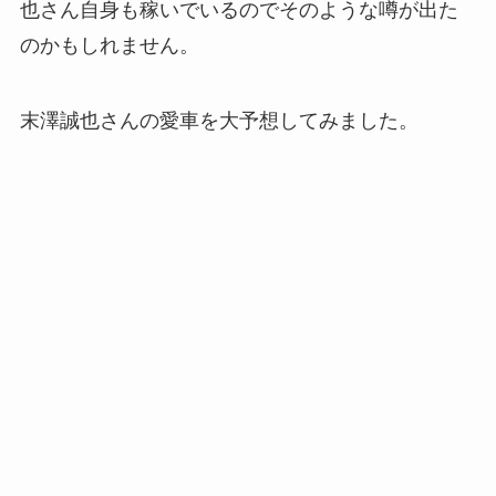
也さん自身も稼いでいるのでそのような噂が出た
のかもしれません。
末澤誠也さんの愛車を大予想してみました。