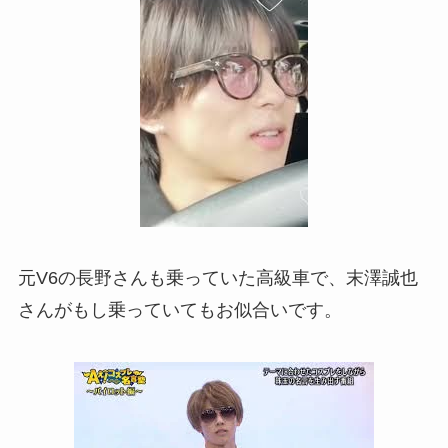
元V6の長野さんも乗っていた高級車で、末澤誠也
さんがもし乗っていてもお似合いです。