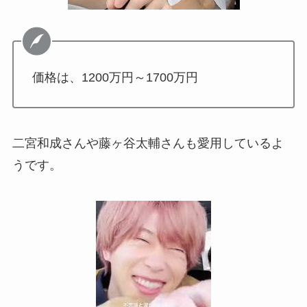
価格は、1200万円～1700万円
二宮和成さんや藤ヶ谷太輔さんも愛用しているよ
うです。