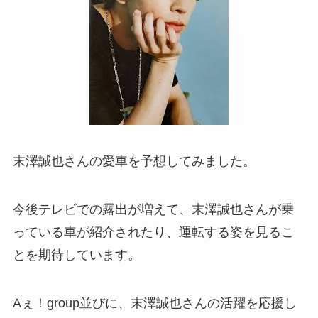
末澤誠也さんの愛車を予想してみました。
今後テレビでの露出が増えて、末澤誠也さんが乗
っている車が紹介されたり、運転する姿を見るこ
とを期待しています。
Aぇ！group並びに、末澤誠也さんの活躍を応援し