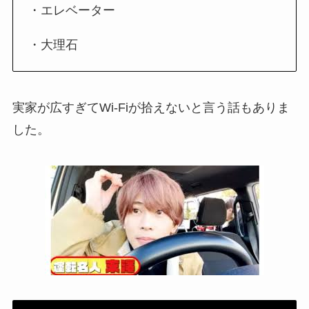
・エレベーター
・大理石
実家が広すぎてWi-Fiが拾えないと言う話もありま
した。