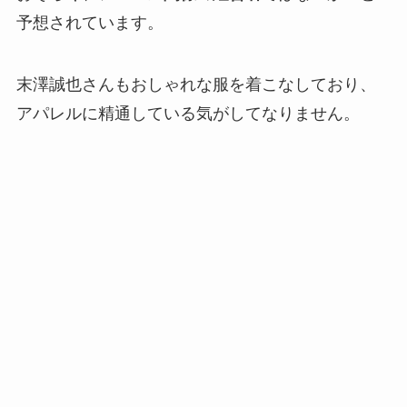
予想されています。
末澤誠也さんもおしゃれな服を着こなしており、
アパレルに精通している気がしてなりません。