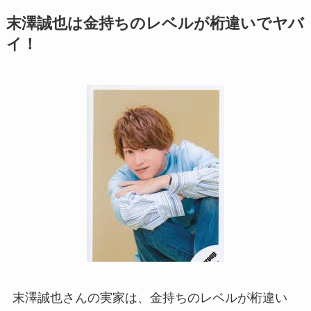
末澤誠也は金持ちのレベルが桁違いでヤバ
イ！
末澤誠也さんの実家は、金持ちのレベルが桁違い