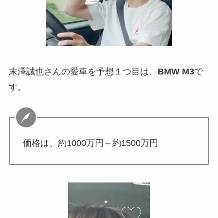
末澤誠也さんの愛車を予想１つ目は、
BMW M3
で
す。
価格は、約1000万円～約1500万円