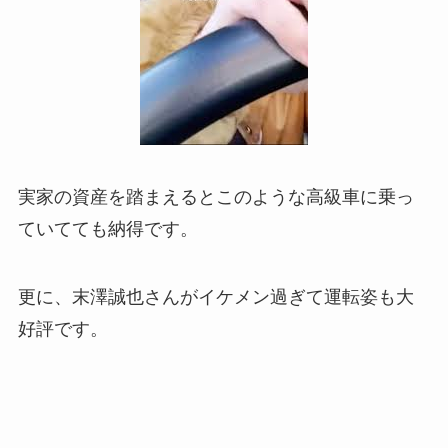
実家の資産を踏まえるとこのような高級車に乗っ
ていてても納得です。
更に、末澤誠也さんがイケメン過ぎて運転姿も大
好評です。