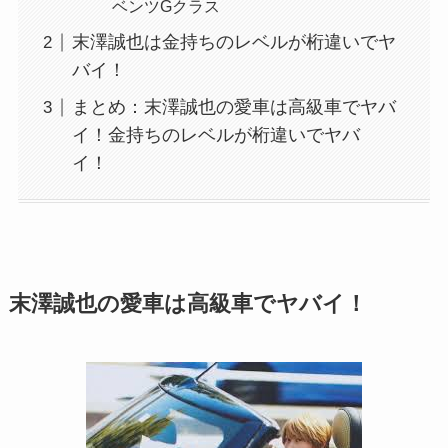
ベンツGクラス
末澤誠也は金持ちのレベルが桁違いでヤ
バイ！
まとめ：末澤誠也の愛車は高級車でヤバ
イ！金持ちのレベルが桁違いでヤバ
イ！
末澤誠也の愛車は高級車でヤバイ！