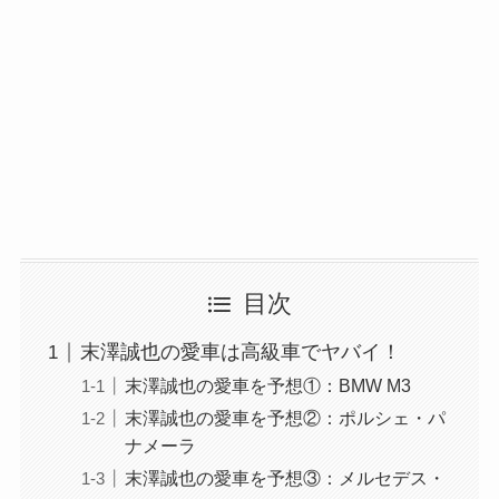
目次
末澤誠也の愛車は高級車でヤバイ！
末澤誠也の愛車を予想①：BMW M3
末澤誠也の愛車を予想②：ポルシェ・パ
ナメーラ
末澤誠也の愛車を予想③：メルセデス・