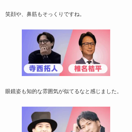
笑顔や、鼻筋もそっくりですね。
眼鏡姿も知的な雰囲気が似てるなと感じました。