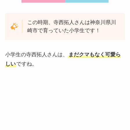
この時期、寺西拓人さんは神奈川県川
崎市で育っていた小学生です！
小学生の寺西拓人さんは、
まだクマもなく可愛ら
しい
ですね。