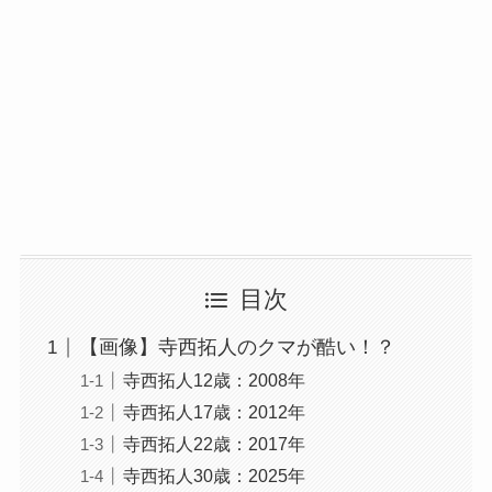
目次
【画像】寺西拓人のクマが酷い！？
寺西拓人12歳：2008年
寺西拓人17歳：2012年
寺西拓人22歳：2017年
寺西拓人30歳：2025年