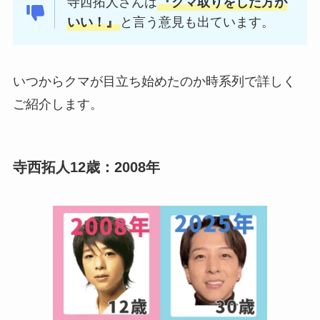
寺西拓人さんは
『クマ取りをした方が
いい！』
と言う意見も出ています。
いつからクマが目立ち始めたのか時系列で詳しく
ご紹介します。
寺西拓人12歳：2008年