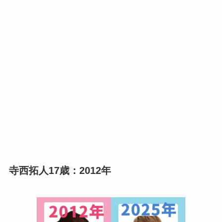
寺西拓人17歳：2012年