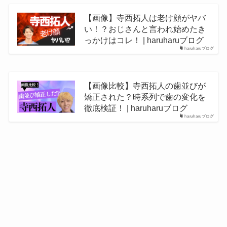
【画像】寺西拓人は老け顔がヤバ
い！？おじさんと言われ始めたき
っかけはコレ！ | haruharuブログ
haruharuブログ
【画像比較】寺西拓人の歯並びが
矯正された？時系列で歯の変化を
徹底検証！ | haruharuブログ
haruharuブログ