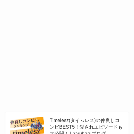
Timelesz(タイムレス)の仲良しコ
ンビBEST5！愛されエピソードも
大公開！ | haruharuブログ