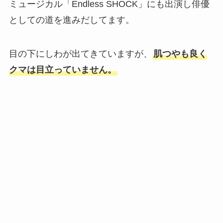
ミュージカル「Endless SHOCK」にも出演し俳優
としての道を進みだしてます。
目の下にしわが出てきていますが、
肌つやも良く
クマは目立っていません。