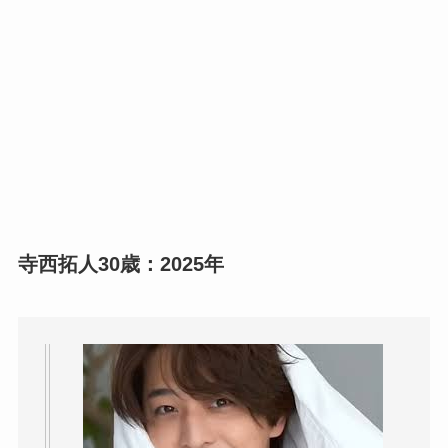
寺西拓人30歳：2025年