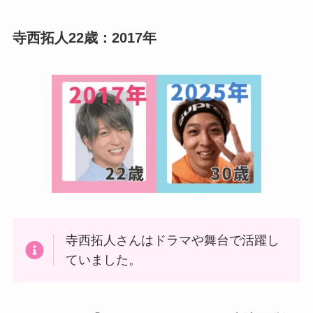
寺西拓人22歳：2017年
寺西拓人さんはドラマや舞台で活躍し
ていました。