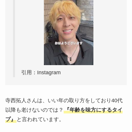
引用：Instagram
寺西拓人さんは、いい年の取り方をしており40代
以降も老けないのでは？
『年齢を味方にするタイ
プ』
と言われています。