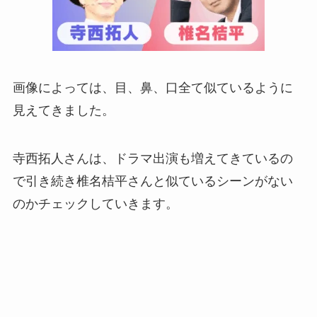
画像によっては、目、鼻、口全て似ているように
見えてきました。
寺西拓人さんは、ドラマ出演も増えてきているの
で引き続き椎名桔平さんと似ているシーンがない
のかチェックしていきます。