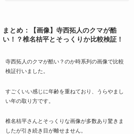
まとめ：【画像】寺西拓人のクマが酷
い！？椎名桔平とそっくりか比較検証！
寺西拓人のクマが酷い？のか時系列の画像で比較
検証行いました。
すごくいい感じに年齢を重ねており、うらやまし
い年の取り方です。
椎名桔平さんとそっくりな画像が多数あり驚きま
したが引き続き目が離せません。