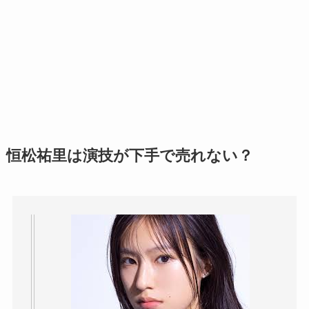
恒松祐里は演技が下手で売れない？