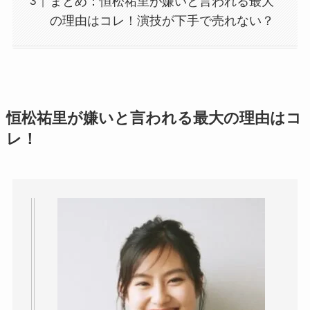
まとめ：恒松祐里が嫌いと言われる最大
の理由はコレ！演技が下手で売れない？
恒松祐里が嫌いと言われる最大の理由はコ
レ！