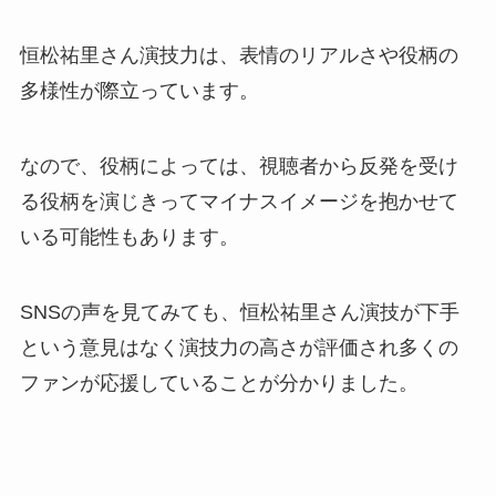
恒松祐里さん演技力は、表情のリアルさや役柄の
多様性が際立っています。
なので、役柄によっては、視聴者から反発を受け
る役柄を演じきってマイナスイメージを抱かせて
いる可能性もあります。
SNSの声を見てみても、恒松祐里さん演技が下手
という意見はなく演技力の高さが評価され多くの
ファンが応援していることが分かりました。