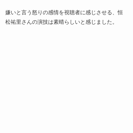
嫌いと言う怒りの感情を視聴者に感じさせる、恒
松祐里さんの演技は素晴らしいと感じました。