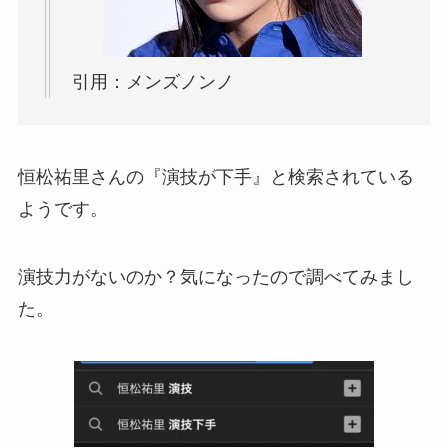
引用：メンズノンノ
恒松祐里さんの『演技が下手』と検索されている
ようです。
演技力がないのか？気になったので調べてみまし
た。