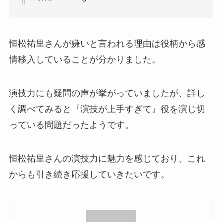
恒松祐里さんが嫌いと言われる理由は役柄から感
情移入していることが分かりました。
演技力にも疑問の声が挙がっていましたが、詳し
く調べてみると『演技が上手すぎて』役を演じ切
っている問題だったようです。
恒松祐里さんの演技力に魅力を感じており、これ
からも引き続き応援していきたいです。