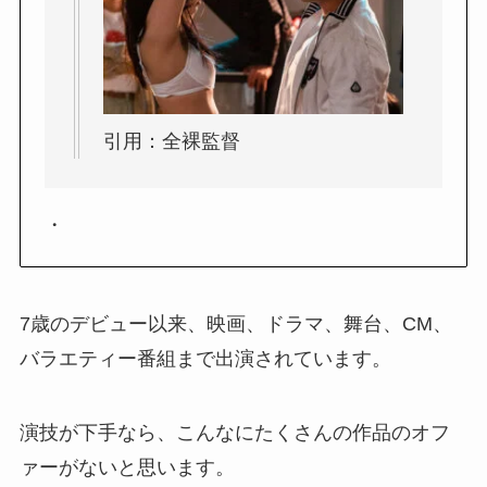
引用：全裸監督
・
7歳のデビュー以来、映画、ドラマ、舞台、CM、
バラエティー番組まで出演されています。
演技が下手なら、こんなにたくさんの作品のオフ
ァーがないと思います。