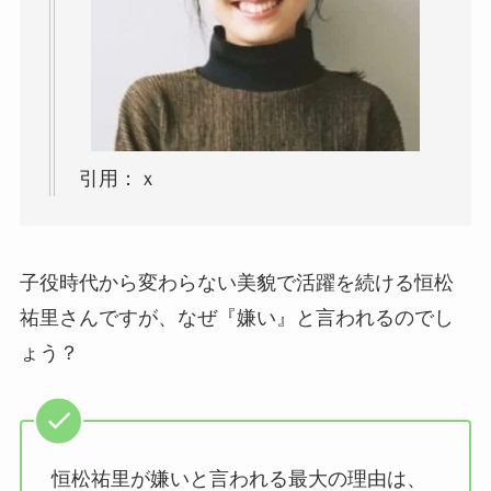
引用：ｘ
子役時代から変わらない美貌で活躍を続ける恒松
祐里さんですが、なぜ『嫌い』と言われるのでし
ょう？
恒松祐里が嫌いと言われる最大の理由は、