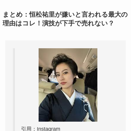
まとめ：恒松祐里が嫌いと言われる最大の
理由はコレ！演技が下手で売れない？
引用：Instagram