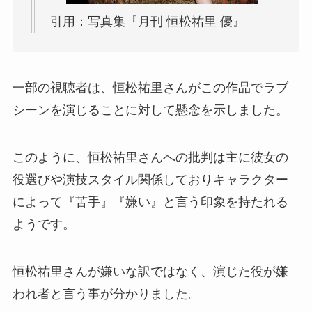
引用：写真集『月刊 恒松祐里 優』
一部の視聴者は、恒松祐里さんがこの作品でラブ
シーンを演じることに対して懸念を示しました。
このように、恒松祐里さんへの批判は主に彼女の
役選びや演技スタイル関係しておりキャラクター
によって『苦手』『嫌い』と言う印象を持たれる
ようです。
恒松祐里さんが嫌いな訳ではなく、演じた役が嫌
われ者と言う事が分かりました。