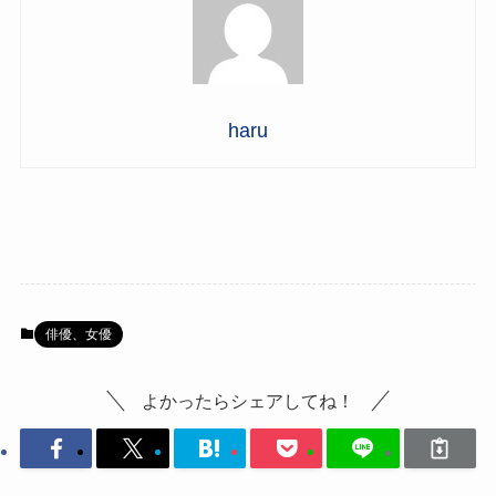
haru
俳優、女優
よかったらシェアしてね！