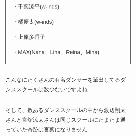
・千葉涼平(w-inds)
・橘慶太(w-inds)
・上原多香子
・MAX(Nana、Lina、Reina、Mina)
こんなにたくさんの有名ダンサーを輩出してるダ
ンススクールは数少ないですよね。
そして、数あるダンススクールの中から渡辺翔太
さんと宮舘涼太さんは同じスクールにたまたま通
っていた奇跡は言葉になりません。