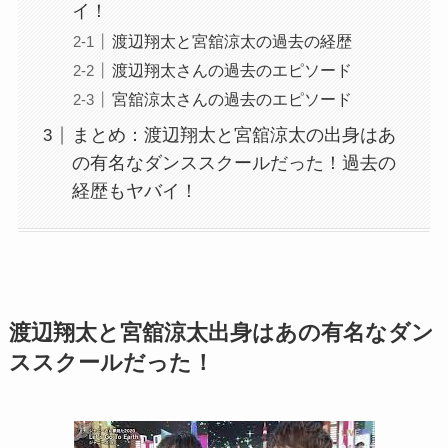
イ！
渡辺翔太と宮舘涼太の過去の経歴
渡辺翔太さんの過去のエピソード
宮舘涼太さんの過去のエピソード
まとめ：渡辺翔太と宮舘涼太の出身はあ
の有名なダンススクールだった！過去の
経歴もヤバイ！
渡辺翔太と宮舘涼太出身はあの有名なダン
ススクールだった！