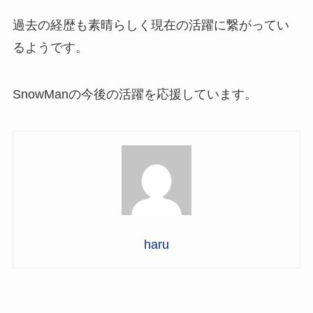
過去の経歴も素晴らしく現在の活躍に繋がってい
るようです。
SnowManの今後の活躍を応援しています。
haru