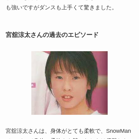
も強いですがダンスも上手くて驚きました。
宮舘涼太さんの過去のエピソード
宮舘涼太さんは、身体がとても柔軟で、SnowMan