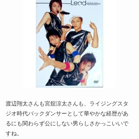
渡辺翔太さんも宮舘涼太さんも、ライジングスタ
ジオ時代バックダンサーとして華やかな経歴があ
るにも関わらず公にしない男らしさかっこいいで
すね。