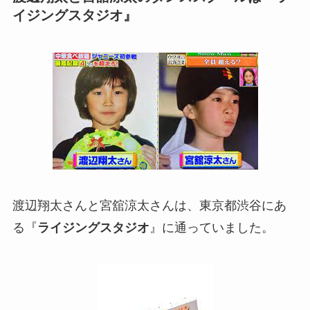
イジングスタジオ』
渡辺翔太さんと宮舘涼太さんは、東京都渋谷にあ
る『
ライジングスタジオ
』に通っていました。