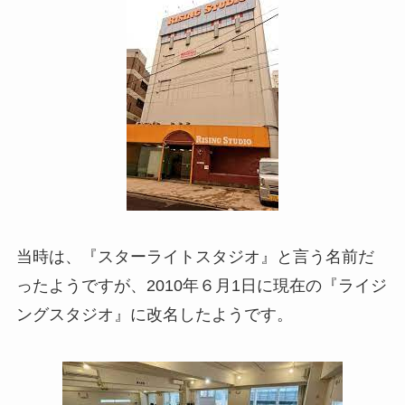
当時は、『スターライトスタジオ』と言う名前だ
ったようですが、2010年６月1日に現在の『ライジ
ングスタジオ』に改名したようです。