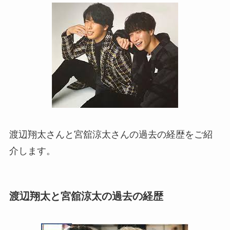
渡辺翔太さんと宮舘涼太さんの過去の経歴をご紹
介します。
渡辺翔太と宮舘涼太の過去の経歴