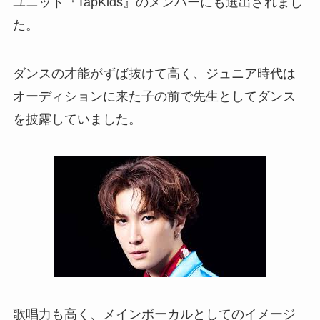
ユニット『TapKids』のメンバーにも選出されまし
た。
ダンスの才能がずば抜けて高く、ジュニア時代は
オーディションに来た子の前で先生としてダンス
を披露していました。
歌唱力も高く、メインボーカルとしてのイメージ