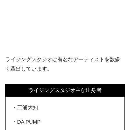
ライジングスタジオは有名なアーティストを数多
く輩出しています。
ライジングスタジオ主な出身者
・三浦大知
・DA PUMP