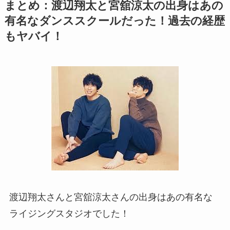
まとめ：渡辺翔太と宮舘涼太の出身はあの
有名なダンススクールだった！過去の経歴
もヤバイ！
渡辺翔太さんと宮舘涼太さんの出身はあの有名な
ライジングスタジオでした！