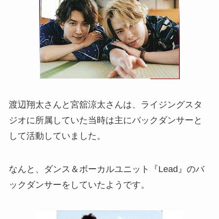
渡辺翔太さんと宮舘涼太さんは、ライジングスタ
ジオに所属していた当時は主にバックダンサーと
して活動していました。
なんと、ダンス＆ボーカルユニット『Lead』のバ
ックダンサーをしていたようです。