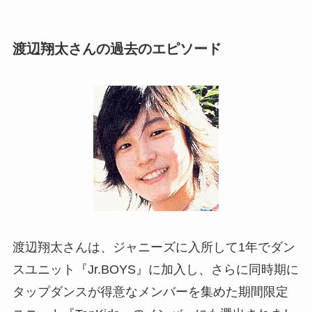
渡辺翔太さんの過去のエピソード
渡辺翔太さんは、ジャニーズに入所して1年でダン
スユニット『Jr.BOYS』に加入し、さらに同時期に
タップダンスが得意なメンバーを集めた期間限定