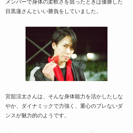
メンバーで身体の柔軟さを競ったときは優勝した
目黒蓮さんといい勝負をしていました。
宮舘涼太さんは、そんな身体能力を活かしたしな
やか、ダイナミックで力強く、重心のブレないダ
ンスが魅力的のようです。