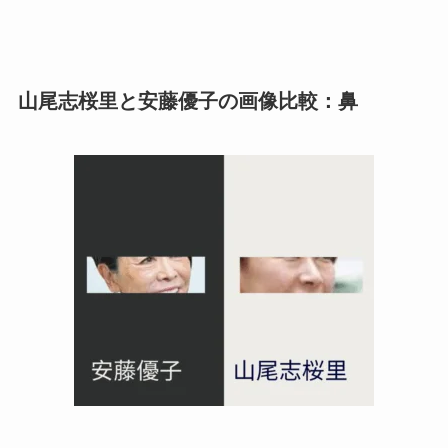
山尾志桜里と安藤優子の画像比較：鼻