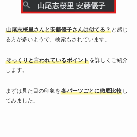
山尾志桜里さんと安藤優子さんは似てる？
と感じ
る方が多いようで、検索もされています。
そっくりと言われているポイント
を詳しくご紹介
します。
まずは見た目の印象を
各パーツごとに徹底比較
し
てみました。