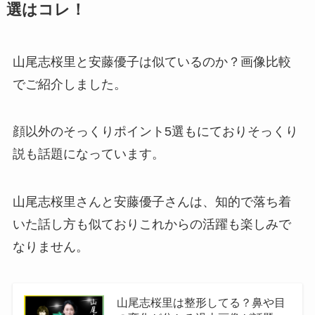
選はコレ！
山尾志桜里と安藤優子は似ているのか？画像比較
でご紹介しました。
顔以外のそっくりポイント5選もにておりそっくり
説も話題になっています。
山尾志桜里さんと安藤優子さんは、知的で落ち着
いた話し方も似ておりこれからの活躍も楽しみで
なりません。
山尾志桜里は整形してる？鼻や目