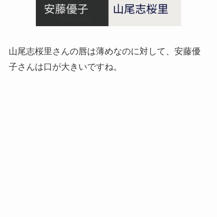
山尾志桜里さんの唇は薄めなのに対して、安藤優
子さんは口が大きいですね。