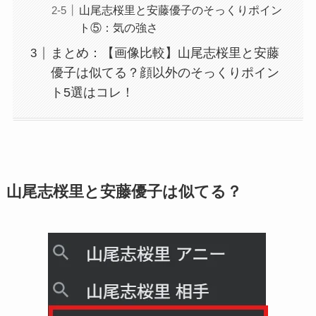
山尾志桜里と安藤優子のそっくりポイン
ト⑤：気の強さ
まとめ：【画像比較】山尾志桜里と安藤
優子は似てる？顔以外のそっくりポイン
ト5選はコレ！
山尾志桜里と安藤優子は似てる？