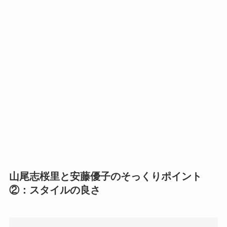
山尾志桜里と安藤優子のそっくりポイント
②：スタイルの良さ