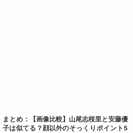
まとめ：【画像比較】山尾志桜里と安藤優
子は似てる？顔以外のそっくりポイント5