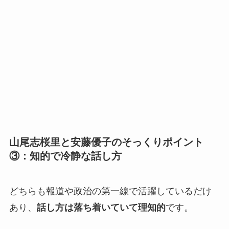
山尾志桜里と安藤優子のそっくりポイント
③：知的で冷静な話し方
どちらも報道や政治の第一線で活躍しているだけ
あり、
話し方は落ち着いていて理知的
です。