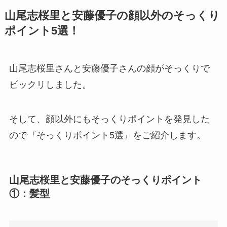
山尾志桜里と安藤優子の顔以外のそっくり
ポイント5選！
山尾志桜里さんと安藤優子さんの顔がそっくりで
ビックリしました。
そして、顔以外にもそっくりポイントを発見した
ので『そっくりポイント5選』をご紹介します。
山尾志桜里と安藤優子のそっくりポイント
①：髪型