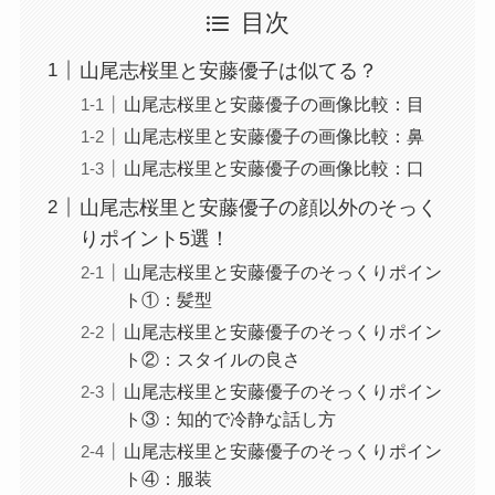
目次
山尾志桜里と安藤優子は似てる？
山尾志桜里と安藤優子の画像比較：目
山尾志桜里と安藤優子の画像比較：鼻
山尾志桜里と安藤優子の画像比較：口
山尾志桜里と安藤優子の顔以外のそっく
りポイント5選！
山尾志桜里と安藤優子のそっくりポイン
ト①：髪型
山尾志桜里と安藤優子のそっくりポイン
ト②：スタイルの良さ
山尾志桜里と安藤優子のそっくりポイン
ト③：知的で冷静な話し方
山尾志桜里と安藤優子のそっくりポイン
ト④：服装