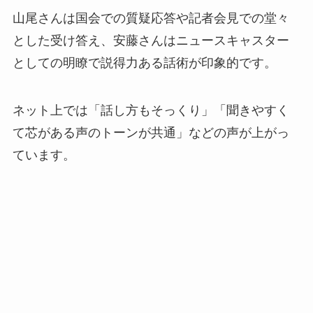
山尾さんは国会での質疑応答や記者会見での堂々
とした受け答え、安藤さんはニュースキャスター
としての明瞭で説得力ある話術が印象的です。
ネット上では「話し方もそっくり」「聞きやすく
て芯がある声のトーンが共通」などの声が上がっ
ています。