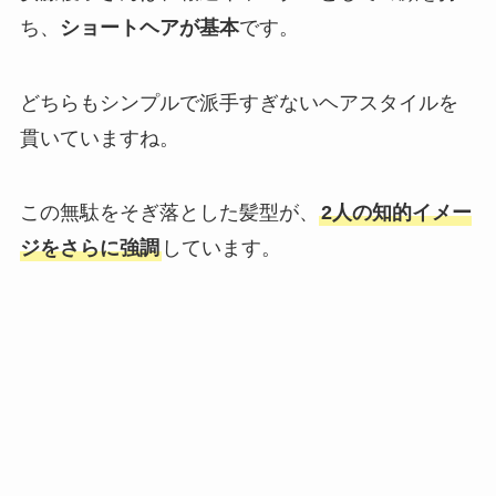
ち、
ショートヘアが基本
です。
どちらもシンプルで派手すぎないヘアスタイルを
貫いていますね。
この無駄をそぎ落とした髪型が、
2人の知的イメー
ジをさらに強調
しています。