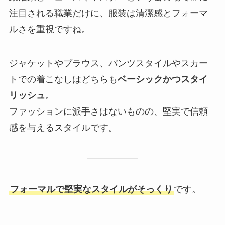
注目される職業だけに、服装は清潔感とフォーマ
ルさを重視ですね。
ジャケットやブラウス、パンツスタイルやスカー
トでの着こなしはどちらも
ベーシックかつスタイ
リッシュ
。
ファッションに派手さはないものの、堅実で信頼
感を与えるスタイルです。
フォーマルで堅実なスタイルがそっくり
です。