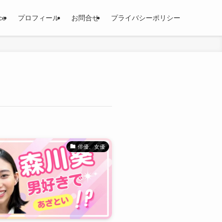
ce
プロフィール
お問合せ
プライバシーポリシー
俳優、女優