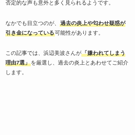
否定的な声も意外と多く見られるようです。
なかでも目立つのが、
過去の炎上や匂わせ疑惑が
引き金になっている
可能性があります。
この記事では、浜辺美波さんが
「嫌われてしまう
理由7選」
を厳選し、過去の炎上とあわせてご紹介
します。