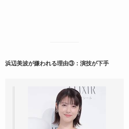
浜辺美波が嫌われる理由③：演技が下手