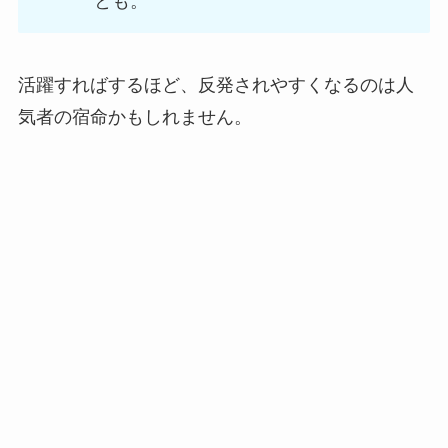
とも。
活躍すればするほど、反発されやすくなるのは人
気者の宿命かもしれません。