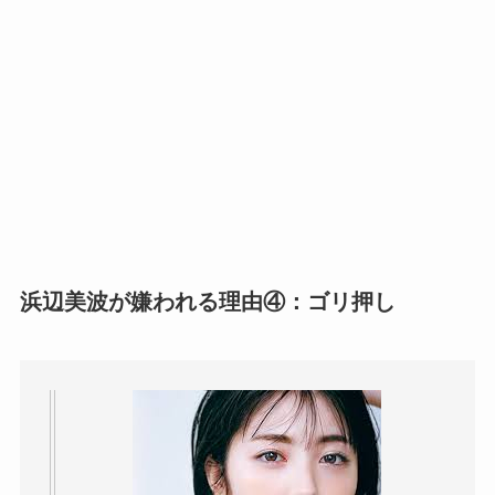
浜辺美波が嫌われる理由④：ゴリ押し