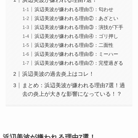
浜辺美波が嫌われる理由①：匂わせ
浜辺美波が嫌われる理由②：あざとい
浜辺美波が嫌われる理由③：演技が下手
浜辺美波が嫌われる理由④：ゴリ押し
浜辺美波が嫌われる理由⑤：二面性
浜辺美波が嫌われる理由⑥：ミーハー
浜辺美波が嫌われる理由⑦：完璧過ぎる
浜辺美波の過去炎上はコレ！
まとめ：浜辺美波が嫌われる理由7選！過
去の炎上が大きな影響になっている！？
浜辺美波が嫌われる理由7選！