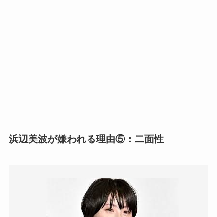
浜辺美波が嫌われる理由⑤：二面性