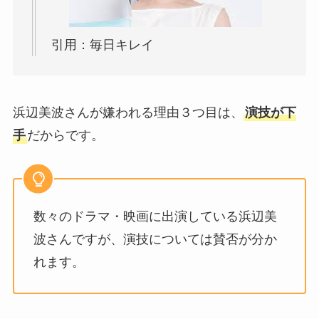
引用：毎日キレイ
浜辺美波さんが嫌われる理由３つ目は、
演技が下
手
だからです。
数々のドラマ・映画に出演している浜辺美
波さんですが、演技については賛否が分か
れます。