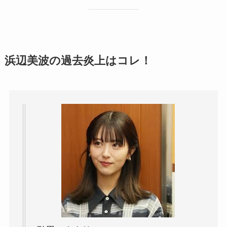
浜辺美波の過去炎上はコレ！