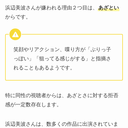
浜辺美波さんが嫌われる理由２つ目は、
あざとい
からです。
笑顔やリアクション、喋り方が「ぶりっ子
っぽい」「狙ってる感じがする」と指摘さ
れることもあるようです。
特に同性の視聴者からは、あざとさに対する拒否
感が一定数存在します。
浜辺美波さんは、数多くの作品に出演されていま