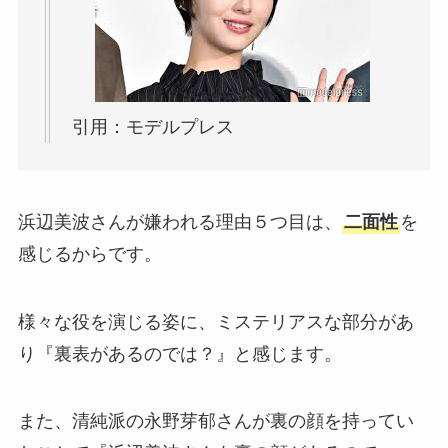
引用：モデルプレス
浜辺美波さんが嫌われる理由５つ目は、
二面性
を
感じるからです。
様々な役を演じる姿に、ミステリアスな部分があ
り『裏表があるのでは？』と感じます。
また、清純派の永野芽郁さんが裏の顔を持ってい