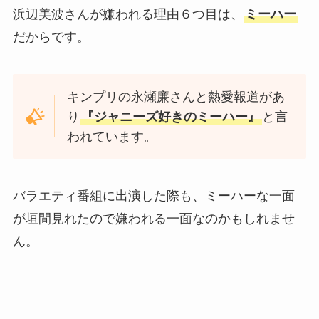
浜辺美波さんが嫌われる理由６つ目は、
ミーハー
だからです。
キンプリの永瀬廉さんと熱愛報道があ
り
『ジャニーズ好きのミーハー』
と言
われています。
バラエティ番組に出演した際も、ミーハーな一面
が垣間見れたので嫌われる一面なのかもしれませ
ん。