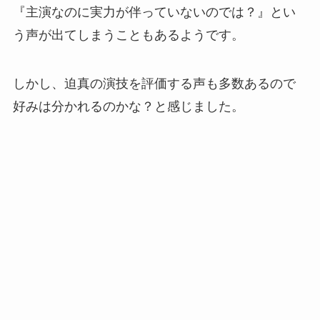
『主演なのに実力が伴っていないのでは？』とい
う声が出てしまうこともあるようです。
しかし、迫真の演技を評価する声も多数あるので
好みは分かれるのかな？と感じました。