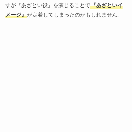
すが『あざとい役』を演じることで
『あざといイ
メージ』
が定着してしまったのかもしれません。