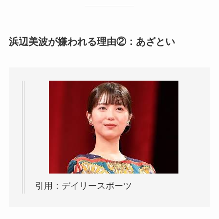
浜辺美波が嫌われる理由②：あざとい
引用：デイリースポーツ