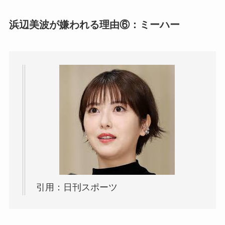
浜辺美波が嫌われる理由⑥：ミーハー
引用：日刊スポーツ