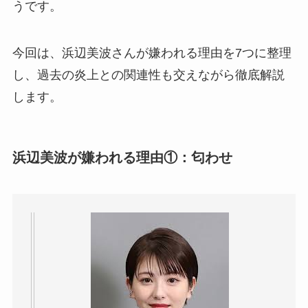
うです。
今回は、浜辺美波さんが嫌われる理由を7つに整理
し、過去の炎上との関連性も交えながら徹底解説
します。
浜辺美波が嫌われる理由①：匂わせ