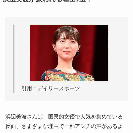
引用：デイリースポーツ
浜辺美波さんは、国民的女優で人気を集めている
反面、さまざまな理由で一部アンチの声があるよ