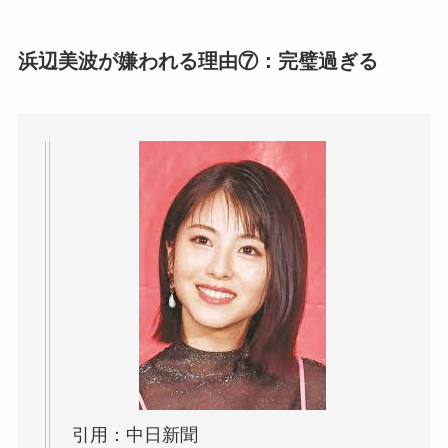
浜辺美波が嫌われる理由⑦：完璧過ぎる
引用：中日新聞