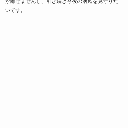
が離せませんし、引き続き今後の活躍を見守りた
いです。