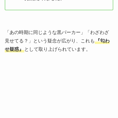
「あの時期に同じような黒パーカー」「わざわざ
見せてる？」という疑念が広がり、これも
『匂わ
せ疑惑』
として取り上げられています。