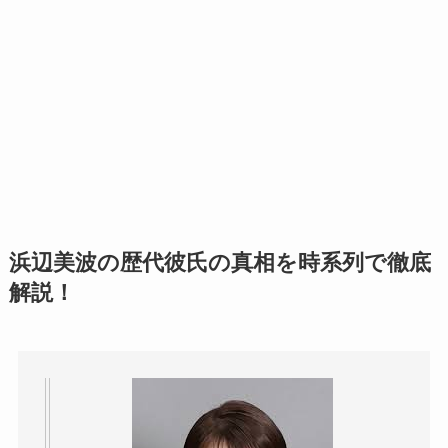
浜辺美波の歴代彼氏の真相を時系列で徹底
解説！