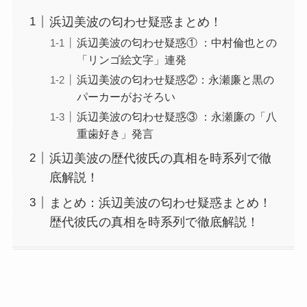
浜辺美波の匂わせ疑惑まとめ！
浜辺美波の匂わせ疑惑① ：中村倫也との
「リンゴ絵文字」連発
浜辺美波の匂わせ疑惑②：永瀬廉と黒の
パーカーがおそろい
浜辺美波の匂わせ疑惑③ ：永瀬廉の「八
重歯好き」発言
浜辺美波の歴代彼氏の真相を時系列で徹
底解説！
まとめ：浜辺美波の匂わせ疑惑まとめ！
歴代彼氏の真相を時系列で徹底解説！