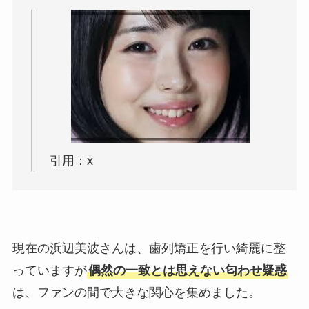
引用：x
現在の浜辺美波さんは、歯列矯正を行い綺麗に整
っていますが
偶然の一致とは思えない匂わせ疑惑
は、ファンの間で大きな関心を集めました。