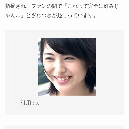
指摘され、ファンの間で「これって完全に好みじ
ゃん…」とざわつきが起こっています。
引用：x