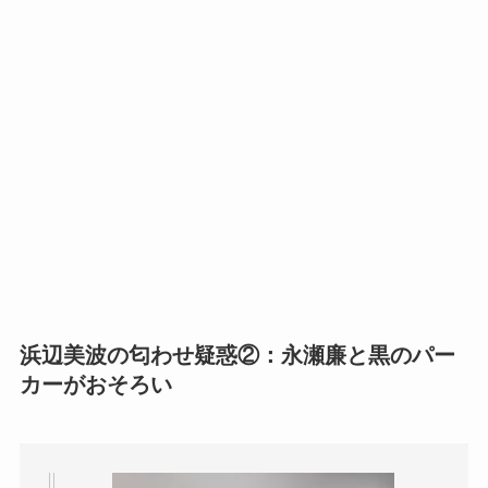
浜辺美波の匂わせ疑惑②：永瀬廉と黒のパー
カーがおそろい