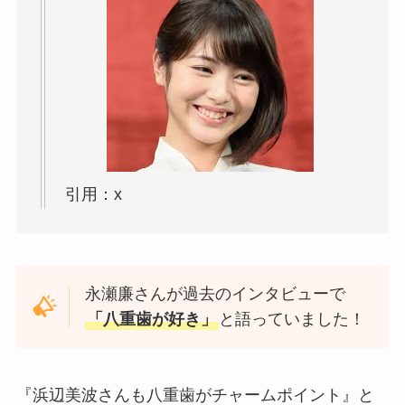
引用：x
永瀬廉さんが過去のインタビューで
「八重歯が好き」
と語っていました！
『浜辺美波さんも八重歯がチャームポイント』と