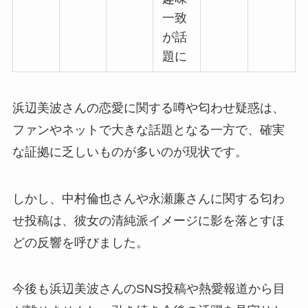
一致
が話
題に
浜辺美波さんの恋愛に関する噂や匂わせ疑惑は、
ファンやネットで大きな話題となる一方で、確実
な証拠に乏しいものが多いのが現状です。
しかし、中村倫也さんや永瀬廉さんに関する匂わ
せ投稿は、彼女の清純派イメージに影を落とすほ
どの反響を呼びました。
今後も浜辺美波さんのSNS投稿や熱愛報道から目