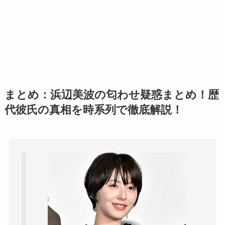
まとめ：浜辺美波の匂わせ疑惑まとめ！歴
代彼氏の真相を時系列で徹底解説！