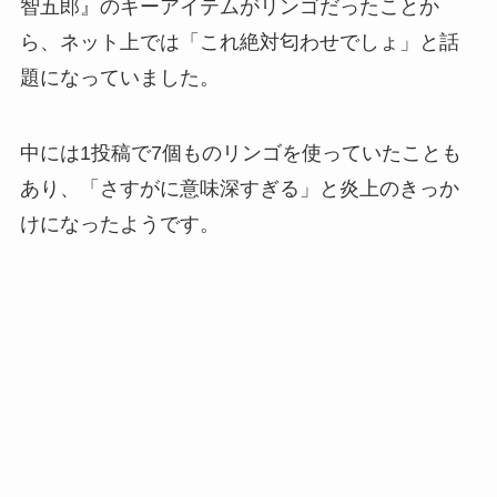
智五郎』のキーアイテムがリンゴだったことか
ら、ネット上では「これ絶対匂わせでしょ」と話
題になっていました。
中には1投稿で7個ものリンゴを使っていたことも
あり、「さすがに意味深すぎる」と炎上のきっか
けになったようです。