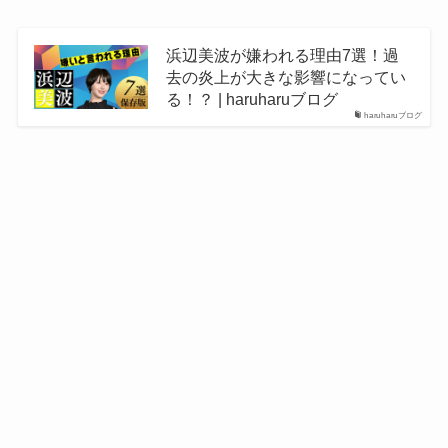
浜辺美波が嫌われる理由7選！過
去の炎上が大きな影響になってい
る！？ | haruharuブログ
haruharuブログ