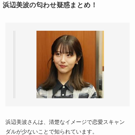
浜辺美波の匂わせ疑惑まとめ！
浜辺美波さんは、清楚なイメージで恋愛スキャン
ダルが少ないことで知られています。