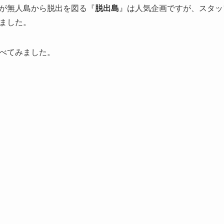
が無人島から脱出を図る『
脱出島
』は人気企画ですが、スタッ
ました。
べてみました。