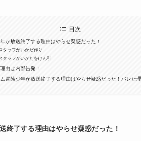
目次
少年が放送終了する理由はやらせ疑惑だった！
スタッフがいかだ作り
スタッフがいかだをけん引
た理由は内部告発！
アム冒険少年が放送終了する理由はやらせ疑惑だった！バレた
送終了する理由はやらせ疑惑だった！