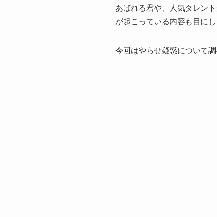
あばれる君や、人気タレント
が起こっている内容も目にし
今回はやらせ疑惑について調