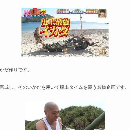
かだ作りです。
完成し、そのいかだを用いて脱出タイムを競う名物企画です。