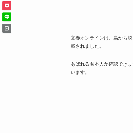
文春オンラインは、島から脱
載されました。
あばれる君本人か確認できま
います。