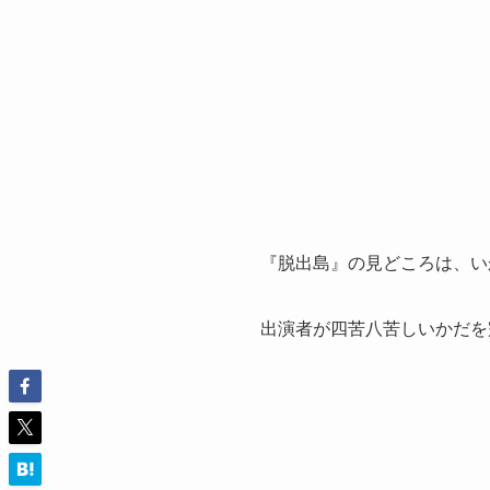
『脱出島』の見どころは、い
出演者が四苦八苦しいかだを