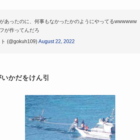
があったのに、何事もなかったかのようにやってるwwwwww
フが作ってんだろ
(@gokuh109)
August 22, 2022
がいかだをけん引