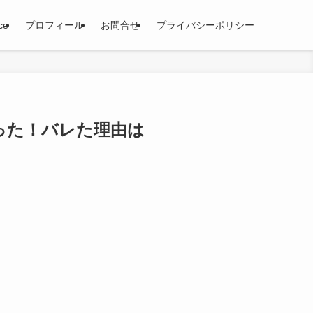
ce
プロフィール
お問合せ
プライバシーポリシー
った！バレた理由は