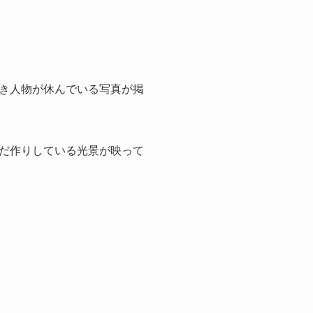
き人物が休んでいる写真が掲
だ作りしている光景が映って