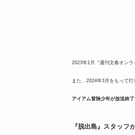
2023年1月『週刊文春オン
また、2024年3月をもっ
アイアム冒険少年が放送終了
『脱出島』スタッフ