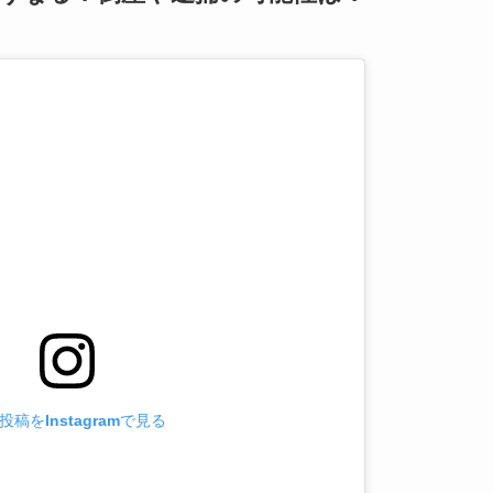
投稿をInstagramで見る