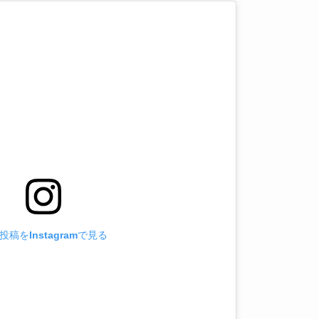
投稿をInstagramで見る