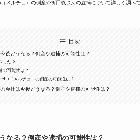
chu（メルチュ）の倒産や折田楓さんの逮捕について詳しく調べ
目次
は今後どうなる？倒産や逮捕の可能性は？
をした？
捕の可能性は？
erchu（メルチュ）の倒産の可能性は？
楓の会社は今後どうなる？倒産や逮捕の可能性は？
うなる？倒産や逮捕の可能性は？