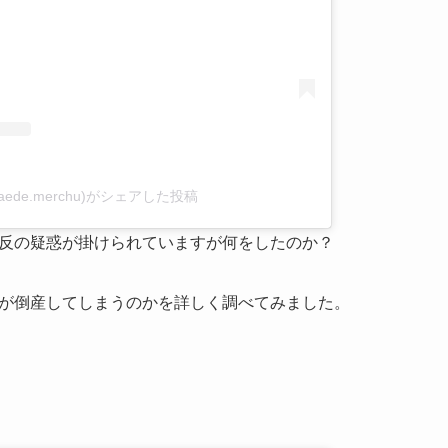
aede.merchu)がシェアした投稿
反の疑惑が掛けられていますが何をしたのか？
が倒産してしまうのかを詳しく調べてみました。