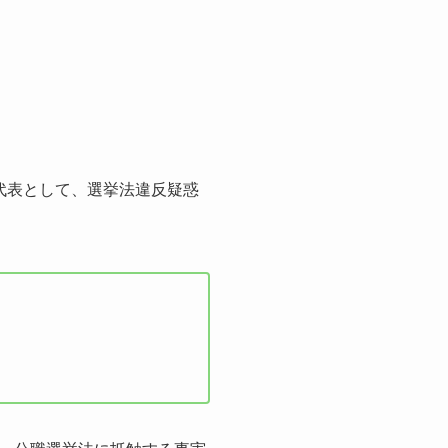
の代表として、選挙法違反疑惑