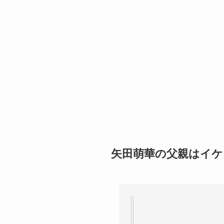
矢田萌華の父親はイケ