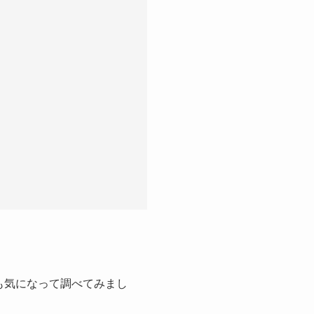
も気になって調べてみまし