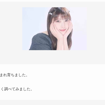
まれ育ちました。
しく調べてみました。