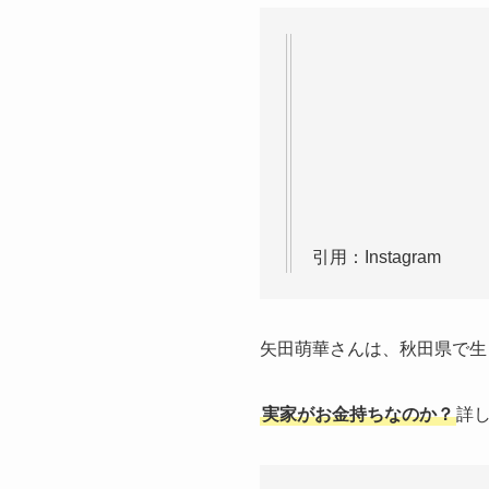
引用：Instagram
矢田萌華さんは、秋田県で生
実家がお金持ちなのか？
詳