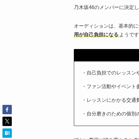
乃木坂46のメンバーに決定
オーディションは、基本的に
用が自己負担になる
ようです
・自己負担でのレッスン
・ファン活動やイベント
・レッスンにかかる交通
・自分磨きのための個別